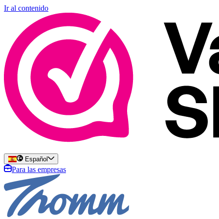
Ir al contenido
Español
Para las empresas