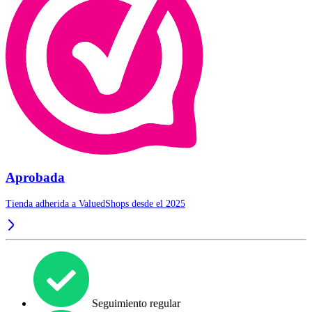
Aprobada
Tienda adherida a ValuedShops desde el 2025
Seguimiento regular