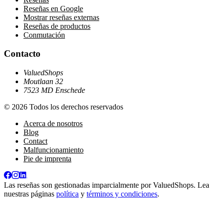
Reseñas en Google
Mostrar reseñas externas
Reseñas de productos
Conmutación
Contacto
ValuedShops
Moutlaan 32
7523 MD Enschede
© 2026 Todos los derechos reservados
Acerca de nosotros
Blog
Contact
Malfuncionamiento
Pie de imprenta
Las reseñas son gestionadas imparcialmente por
ValuedShops
. Lea
nuestras páginas
política
y
términos y condiciones
.