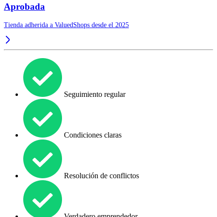
Aprobada
Tienda adherida a ValuedShops desde el 2025
Seguimiento regular
Condiciones claras
Resolución de conflictos
Verdadero emprendedor