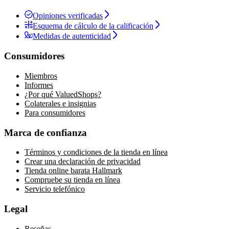
Opiniones verificadas
Esquema de cálculo de la calificación
Medidas de autenticidad
Consumidores
Miembros
Informes
¿Por qué ValuedShops?
Colaterales e insignias
Para consumidores
Marca de confianza
Términos y condiciones de la tienda en línea
Crear una declaración de privacidad
Tienda online barata Hallmark
Compruebe su tienda en línea
Servicio telefónico
Legal
Reseñas