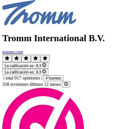
Tromm International B.V.
tromm.com
La calificación es:
9,3
La calificación es:
9,3
|
total 917 opiniones
|
4 fuentes
358 revisiones últimos 12 meses