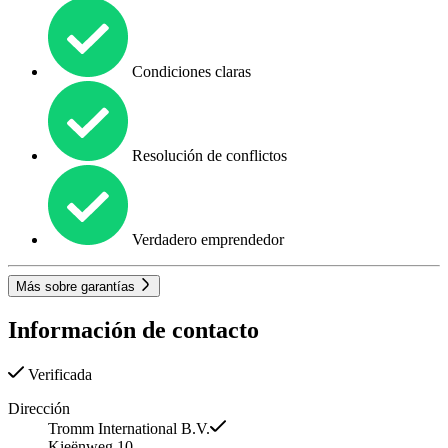
Condiciones claras
Resolución de conflictos
Verdadero emprendedor
Más sobre garantías
Información de contacto
Verificada
Dirección
Tromm International B.V.
Kieënweg 10