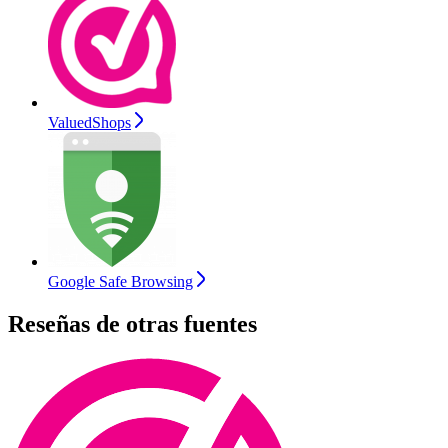
ValuedShops
Google Safe Browsing
Reseñas de otras fuentes