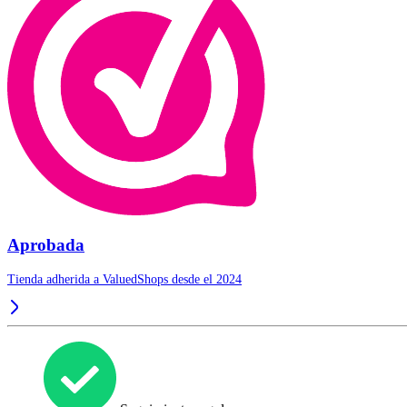
Aprobada
Tienda adherida a ValuedShops desde el 2024