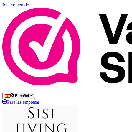
Ir al contenido
Español
Para las empresas