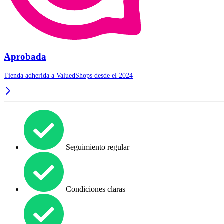
Aprobada
Tienda adherida a ValuedShops desde el 2024
Seguimiento regular
Condiciones claras