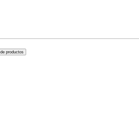
de productos