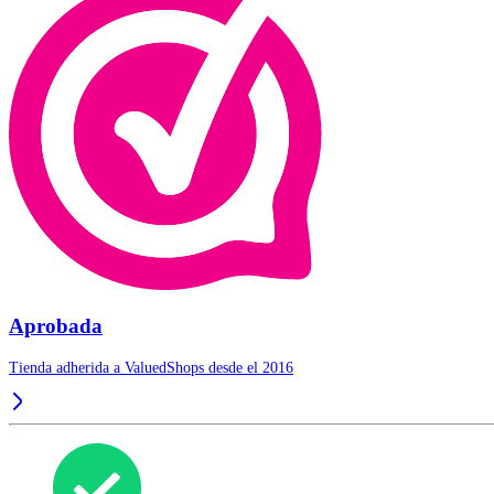
Aprobada
Tienda adherida a ValuedShops desde el 2016