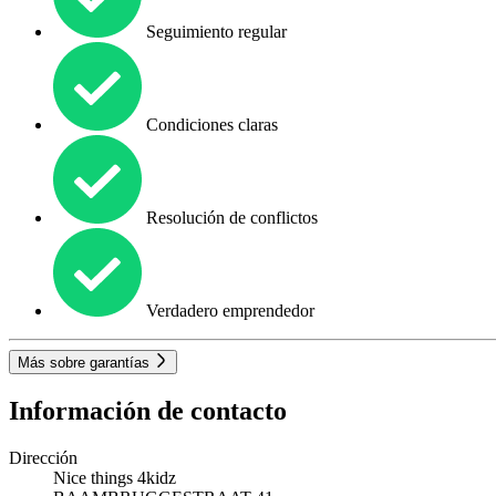
Seguimiento regular
Condiciones claras
Resolución de conflictos
Verdadero emprendedor
Más sobre garantías
Información de contacto
Dirección
Nice things 4kidz