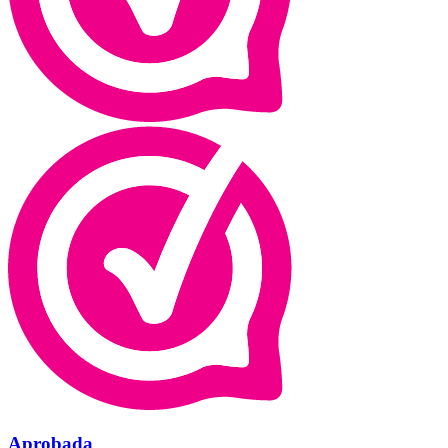
Aprobada