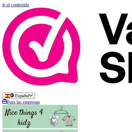
Ir al contenido
Español
Para las empresas