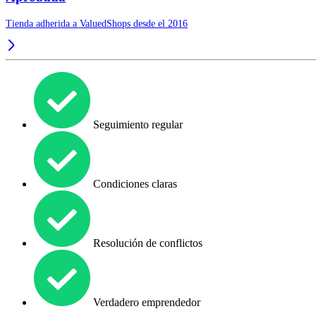
Tienda adherida a ValuedShops desde el 2016
Seguimiento regular
Condiciones claras
Resolución de conflictos
Verdadero emprendedor