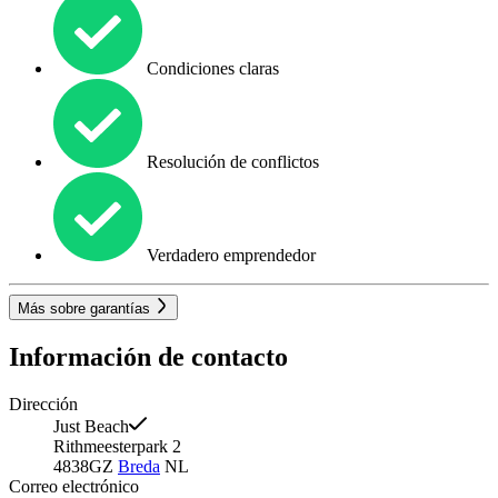
Condiciones claras
Resolución de conflictos
Verdadero emprendedor
Más sobre garantías
Información de contacto
Dirección
Just Beach
Rithmeesterpark 2
4838GZ
Breda
NL
Correo electrónico