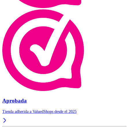
Aprobada
Tienda adherida a ValuedShops desde el 2025