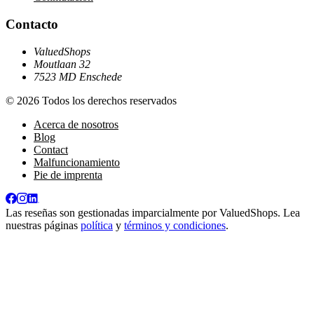
Contacto
ValuedShops
Moutlaan 32
7523 MD Enschede
© 2026 Todos los derechos reservados
Acerca de nosotros
Blog
Contact
Malfuncionamiento
Pie de imprenta
Las reseñas son gestionadas imparcialmente por
ValuedShops
. Lea
nuestras páginas
política
y
términos y condiciones
.