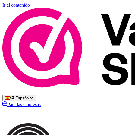
Ir al contenido
Español
Para las empresas