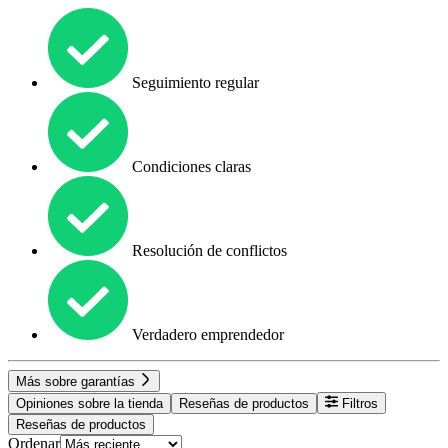
Seguimiento regular
Condiciones claras
Resolución de conflictos
Verdadero emprendedor
Más sobre garantías
Opiniones sobre la tienda
Reseñas de productos
Filtros
Reseñas de productos
Ordenar