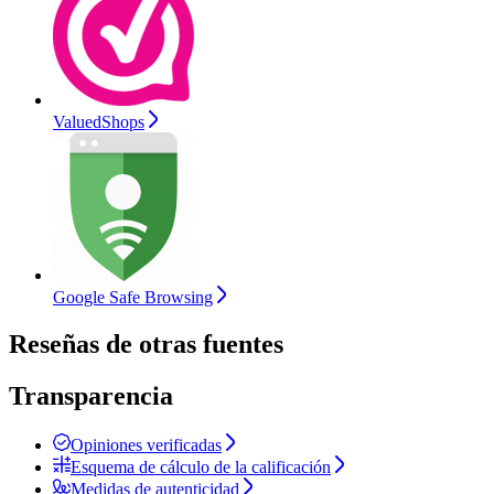
ValuedShops
Google Safe Browsing
Reseñas de otras fuentes
Transparencia
Opiniones verificadas
Esquema de cálculo de la calificación
Medidas de autenticidad