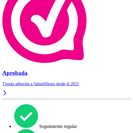
Aprobada
Tienda adherida a ValuedShops desde el 2025
Seguimiento regular