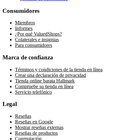
Consumidores
Miembros
Informes
¿Por qué ValuedShops?
Colaterales e insignias
Para consumidores
Marca de confianza
Términos y condiciones de la tienda en línea
Crear una declaración de privacidad
Tienda online barata Hallmark
Compruebe su tienda en línea
Servicio telefónico
Legal
Reseñas
Reseñas en Google
Mostrar reseñas externas
Reseñas de productos
Conmutación