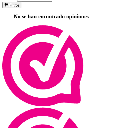
Filtros
No se han encontrado opiniones