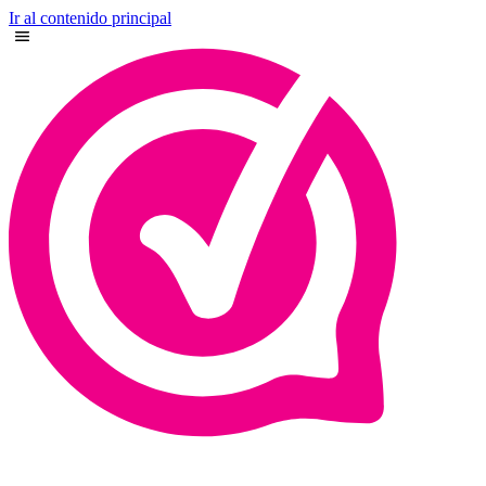
Ir al contenido principal