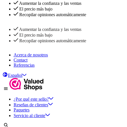
Aumentar la confianza y las ventas
El precio más bajo
Recopilar opiniones automáticamente
Aumentar la confianza y las ventas
El precio más bajo
Recopilar opiniones automáticamente
Acerca de nosotros
Contact
Referencias
Español
¿Por qué este sello?
Reseñas de clientes
Paquetes
Servicio al cliente