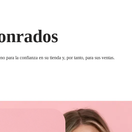
honrados
 para la confianza en su tienda y, por tanto, para sus ventas.