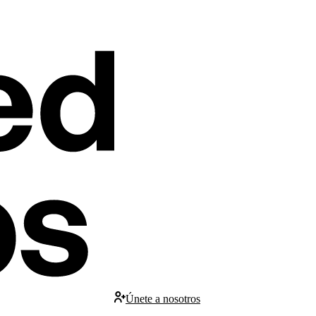
Únete a nosotros