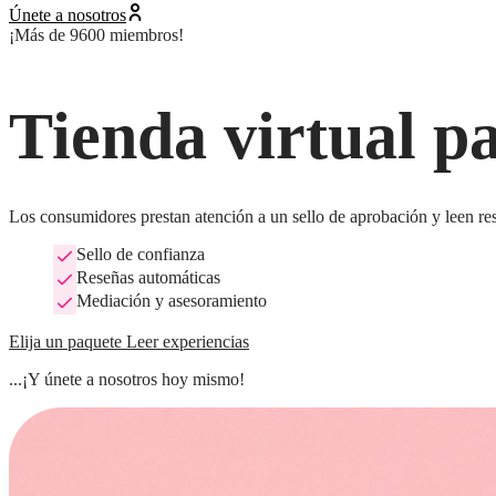
Únete a nosotros
¡Más de 9600 miembros!
Tienda virtual p
Los consumidores prestan atención a un sello de aprobación y leen res
Sello de confianza
Reseñas automáticas
Mediación y asesoramiento
Elija un paquete
Leer experiencias
...¡Y únete a nosotros hoy mismo!