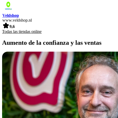
Veldshop
www.veldshop.nl
9,6
Todas las tiendas online
Aumento de la confianza y las ventas