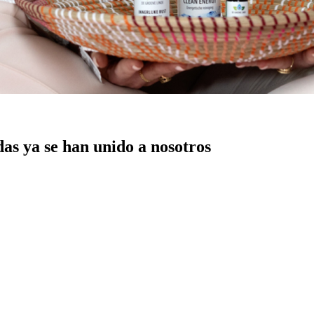
das ya se han unido a nosotros