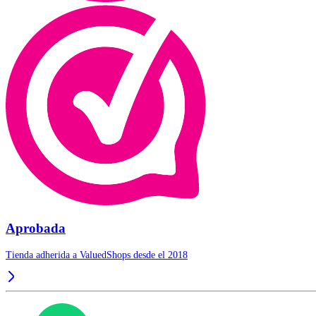
Aprobada
Tienda adherida a ValuedShops desde el 2018