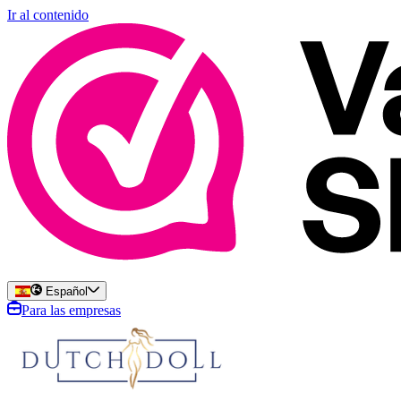
Ir al contenido
Español
Para las empresas