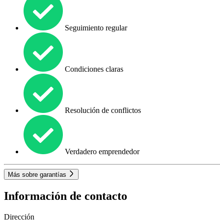
Seguimiento regular
Condiciones claras
Resolución de conflictos
Verdadero emprendedor
Más sobre garantías
Información de contacto
Dirección