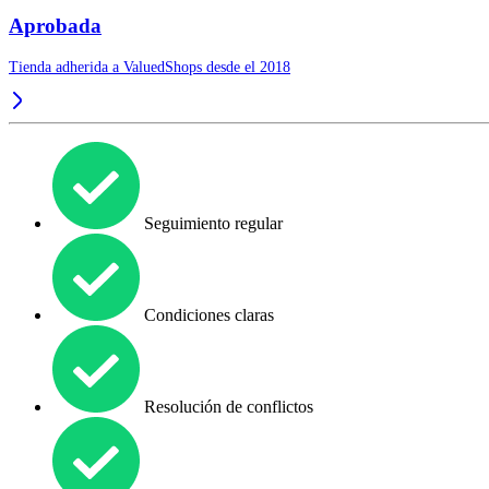
Aprobada
Tienda adherida a ValuedShops desde el 2018
Seguimiento regular
Condiciones claras
Resolución de conflictos