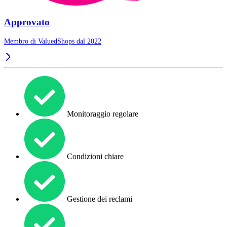
Approvato
Membro di ValuedShops dal 2022
Monitoraggio regolare
Condizioni chiare
Gestione dei reclami