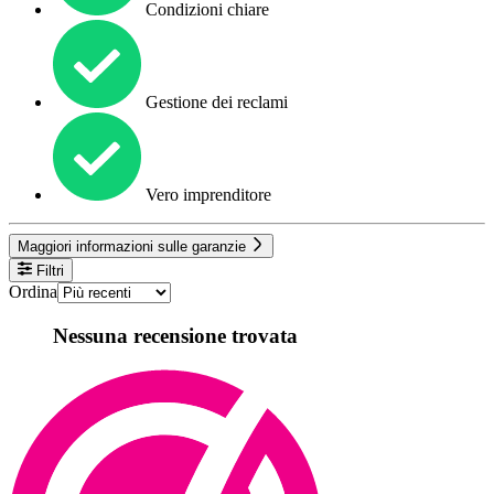
Condizioni chiare
Gestione dei reclami
Vero imprenditore
Maggiori informazioni sulle garanzie
Filtri
Ordina
Nessuna recensione trovata