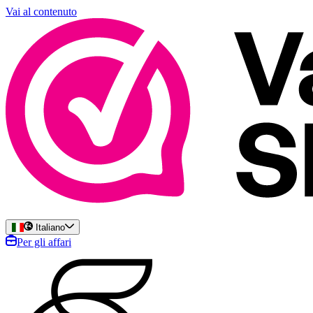
Vai al contenuto
Italiano
Per gli affari