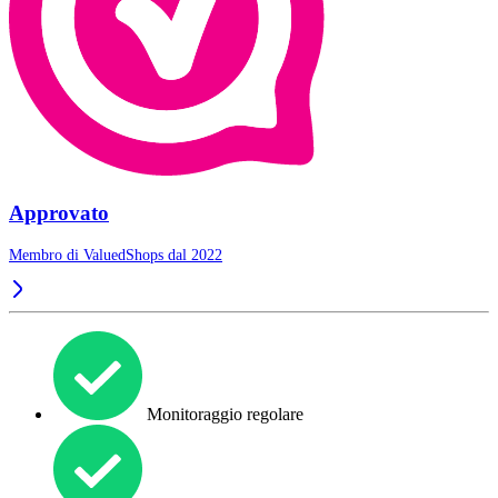
Approvato
Membro di ValuedShops dal 2022
Monitoraggio regolare