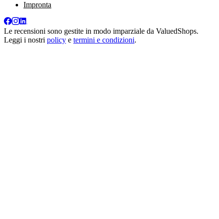
Impronta
Le recensioni sono gestite in modo imparziale da
ValuedShops
.
Leggi i nostri
policy
e
termini e condizioni
.