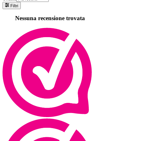
Filtri
Nessuna recensione trovata