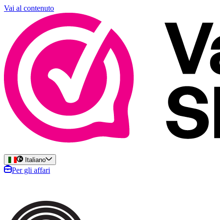
Vai al contenuto
Italiano
Per gli affari