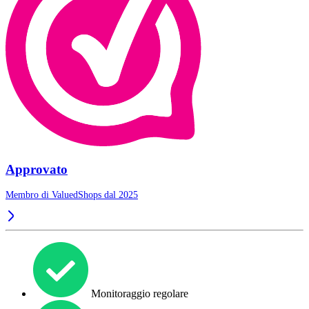
Approvato
Membro di ValuedShops dal 2025
Monitoraggio regolare