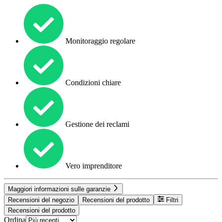
Monitoraggio regolare
Condizioni chiare
Gestione dei reclami
Vero imprenditore
Maggiori informazioni sulle garanzie
Recensioni del negozio
Recensioni del prodotto
Filtri
Recensioni del prodotto
Ordina