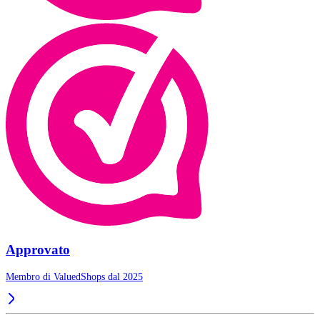
Approvato
Membro di ValuedShops dal 2025