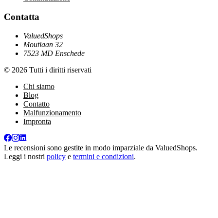
Contatta
ValuedShops
Moutlaan 32
7523 MD Enschede
© 2026 Tutti i diritti riservati
Chi siamo
Blog
Contatto
Malfunzionamento
Impronta
Le recensioni sono gestite in modo imparziale da
ValuedShops
.
Leggi i nostri
policy
e
termini e condizioni
.