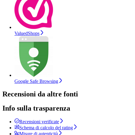
ValuedShops
Google Safe Browsing
Recensioni da altre fonti
Info sulla trasparenza
Recensioni verificate
Schema di calcolo del rating
Misure di autenticità