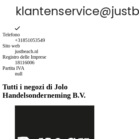
Telefono
+31851053549
Sito web
justbeach.nl
Registro delle Imprese
18116006
Partita IVA
null
Tutti i negozi di Jolo
Handelsonderneming B.V.