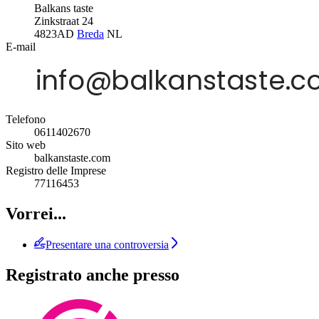
Balkans taste
Zinkstraat 24
4823AD
Breda
NL
E-mail
Telefono
0611402670
Sito web
balkanstaste.com
Registro delle Imprese
77116453
Vorrei...
Presentare una controversia
Registrato anche presso