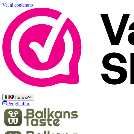
Vai al contenuto
Italiano
Per gli affari