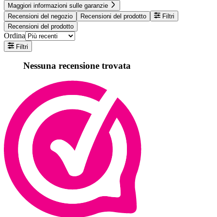
Maggiori informazioni sulle garanzie
Recensioni del negozio
Recensioni del prodotto
Filtri
Recensioni del prodotto
Ordina
Filtri
Nessuna recensione trovata