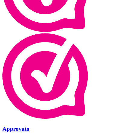
Approvato