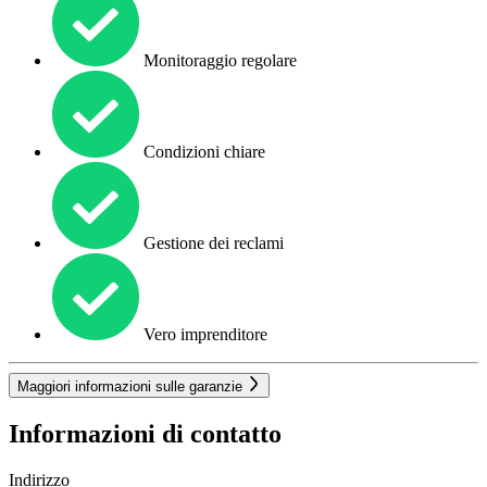
Monitoraggio regolare
Condizioni chiare
Gestione dei reclami
Vero imprenditore
Maggiori informazioni sulle garanzie
Informazioni di contatto
Indirizzo