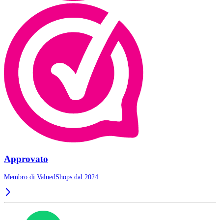
Approvato
Membro di ValuedShops dal 2024