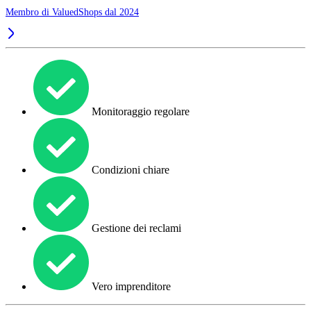
Membro di ValuedShops dal 2024
Monitoraggio regolare
Condizioni chiare
Gestione dei reclami
Vero imprenditore