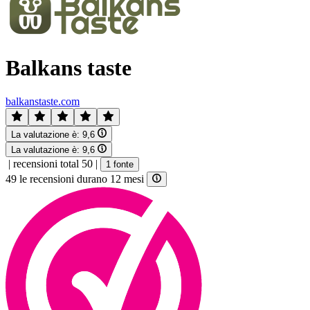
Balkans taste
balkanstaste.com
La valutazione è:
9,6
La valutazione è:
9,6
|
recensioni total 50
|
1 fonte
49 le recensioni durano 12 mesi