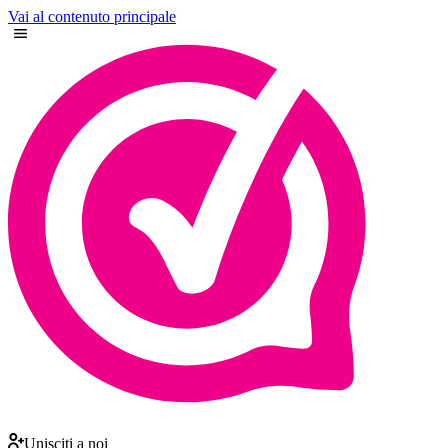
Vai al contenuto principale
Unisciti a noi