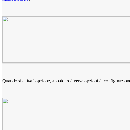
Quando si attiva l'opzione, appaiono diverse opzioni di configurazion