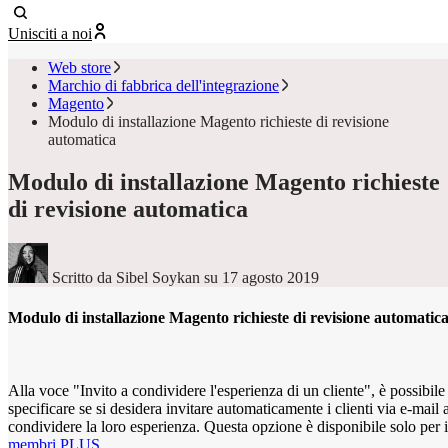
Unisciti a noi
Web store
Marchio di fabbrica dell'integrazione
Magento
Modulo di installazione Magento richieste di revisione
automatica
Modulo di installazione Magento richieste
di revisione automatica
Scritto da Sibel Soykan
su 17 agosto 2019
Modulo di installazione Magento richieste di revisione automatic
Alla voce "Invito a condividere l'esperienza di un cliente", è possibile
specificare se si desidera invitare automaticamente i clienti via e-mail 
condividere la loro esperienza. Questa opzione è disponibile solo per i
membri PLUS
.