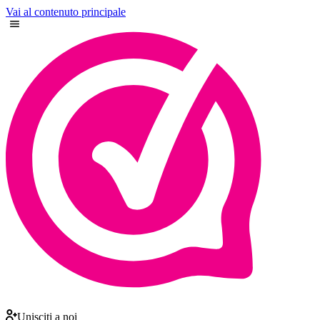
Vai al contenuto principale
Unisciti a noi