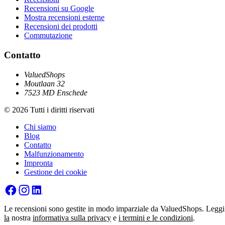
Recensioni su Google
Mostra recensioni esterne
Recensioni dei prodotti
Commutazione
Contatto
ValuedShops
Moutlaan 32
7523 MD Enschede
© 2026 Tutti i diritti riservati
Chi siamo
Blog
Contatto
Malfunzionamento
Impronta
Gestione dei cookie
Le recensioni sono gestite in modo imparziale da ValuedShops. Leggi
la
nostra
informativa sulla privacy
e
i termini e le condizioni
.