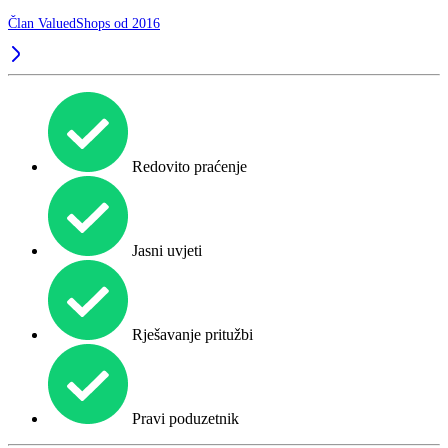
Član ValuedShops od 2016
Redovito praćenje
Jasni uvjeti
Rješavanje pritužbi
Pravi poduzetnik