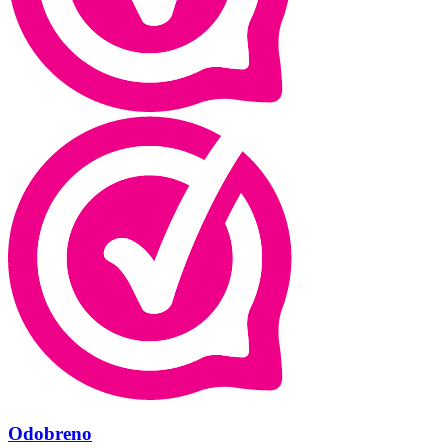
Odobreno