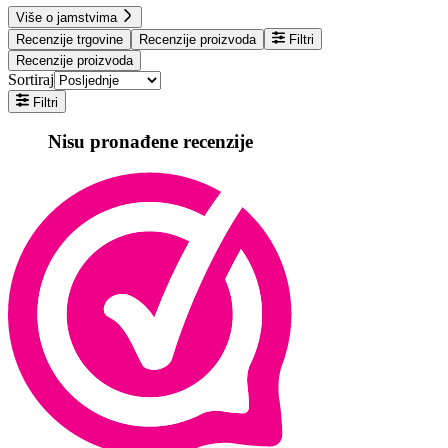
Više o jamstvima
Recenzije trgovine
Recenzije proizvoda
Filtri
Recenzije proizvoda
Sortiraj
Filtri
Nisu pronađene recenzije