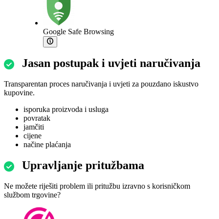
Google Safe Browsing
Jasan postupak i uvjeti naručivanja
Transparentan proces naručivanja i uvjeti za pouzdano iskustvo
kupovine.
isporuka proizvoda i usluga
povratak
jamčiti
cijene
načine plaćanja
Upravljanje pritužbama
Ne možete riješiti problem ili pritužbu izravno s korisničkom
službom trgovine?