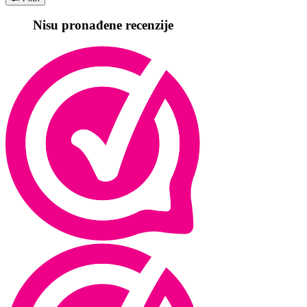
Nisu pronađene recenzije