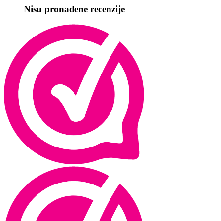
Nisu pronađene recenzije