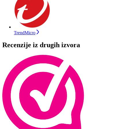
TrendMicro
Recenzije iz drugih izvora