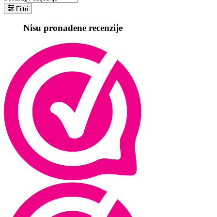
Filtri
Nisu pronađene recenzije