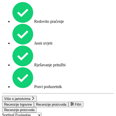
Redovito praćenje
Jasni uvjeti
Rješavanje pritužbi
Pravi poduzetnik
Više o jamstvima
Recenzije trgovine
Recenzije proizvoda
Filtri
Recenzije proizvoda
Sortiraj