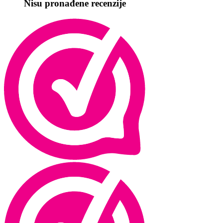
Nisu pronađene recenzije