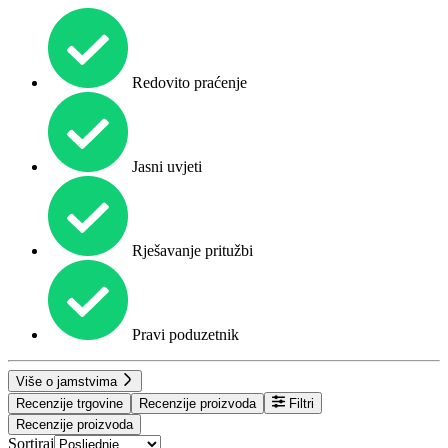
Redovito praćenje
Jasni uvjeti
Rješavanje pritužbi
Pravi poduzetnik
Više o jamstvima
Recenzije trgovine
Recenzije proizvoda
Filtri
Recenzije proizvoda
Sortiraj