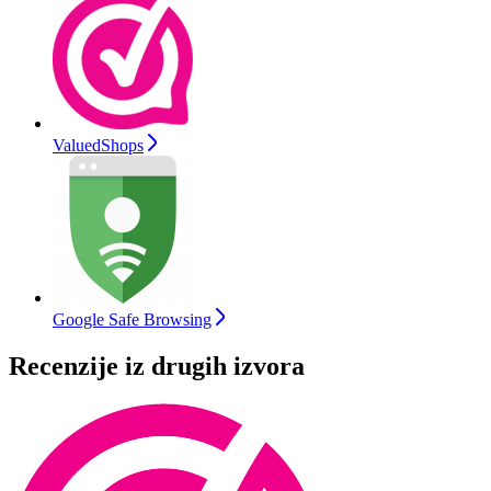
ValuedShops
Google Safe Browsing
Recenzije iz drugih izvora