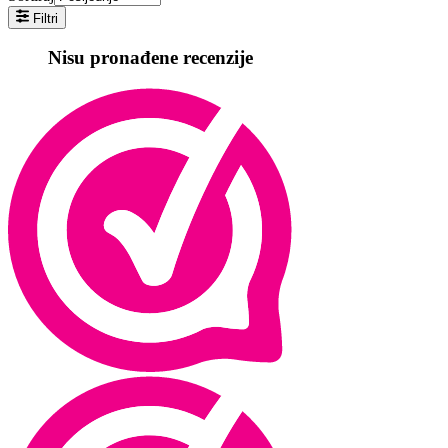
Filtri
Nisu pronađene recenzije