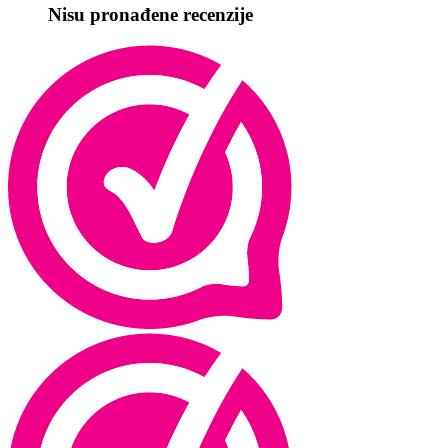
Nisu pronađene recenzije