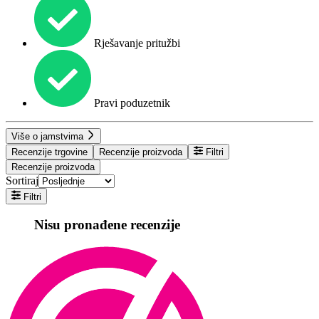
Rješavanje pritužbi
Pravi poduzetnik
Više o jamstvima
Recenzije trgovine
Recenzije proizvoda
Filtri
Recenzije proizvoda
Sortiraj
Filtri
Nisu pronađene recenzije