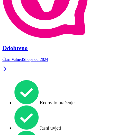
Odobreno
Član ValuedShops od 2024
Redovito praćenje
Jasni uvjeti