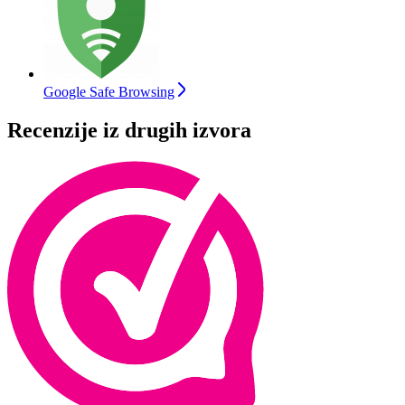
Google Safe Browsing
Recenzije iz drugih izvora