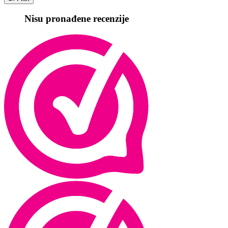
Nisu pronađene recenzije