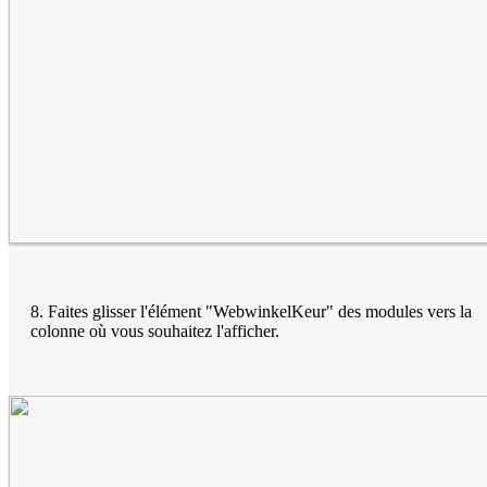
8. Faites glisser l'élément "WebwinkelKeur" des modules vers la
colonne où vous souhaitez l'afficher.