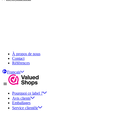
À propos de nous
Contact
Références
Français
Pourquoi ce label ?
Avis clients
Emballages
Service clientèle