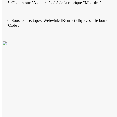
5. Cliquez sur "Ajouter" à côté de la rubrique "Modules".
6. Sous le titre, tapez 'WebwinkelKeur' et cliquez sur le bouton
'Code'.