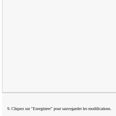
9. Cliquez sur "Enregistrer" pour sauvegarder les modifications.