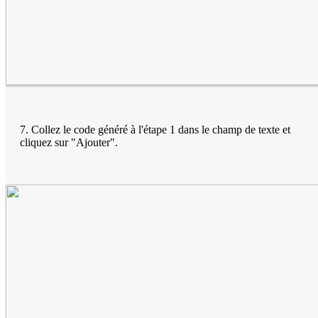
7. Collez le code généré à l'étape 1 dans le champ de texte et
cliquez sur "Ajouter".