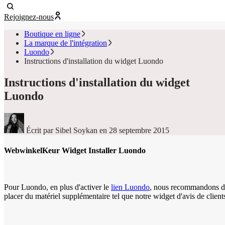
Rejoignez-nous
Boutique en ligne
La marque de l'intégration
Luondo
Instructions d'installation du widget Luondo
Instructions d'installation du widget
Luondo
Écrit par Sibel Soykan
en 28 septembre 2015
WebwinkelKeur Widget Installer Luondo
Pour Luondo, en plus d'activer le
lien Luondo
, nous recommandons d
placer du matériel supplémentaire tel que notre widget d'avis de client