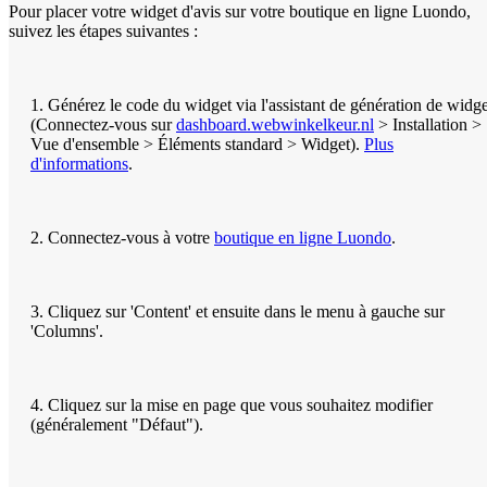
Pour placer votre widget d'avis sur votre boutique en ligne Luondo,
suivez les étapes suivantes :
1. Générez le code du widget via l'assistant de génération de widge
(Connectez-vous sur
dashboard.webwinkelkeur.nl
> Installation >
Vue d'ensemble > Éléments standard > Widget).
Plus
d'informations
.
2. Connectez-vous à votre
boutique en ligne Luondo
.
3. Cliquez sur 'Content' et ensuite dans le menu à gauche sur
'Columns'.
4. Cliquez sur la mise en page que vous souhaitez modifier
(généralement "Défaut").