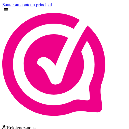
Sauter au contenu principal
Rejoignez-nous