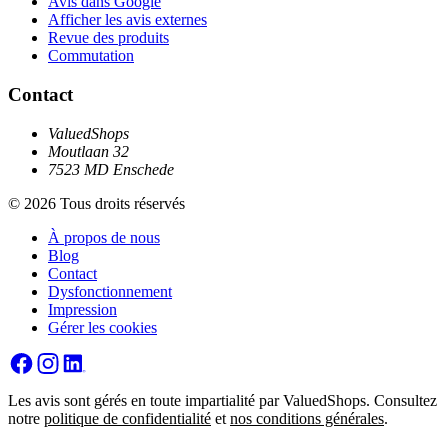
Avis dans Google
Afficher les avis externes
Revue des produits
Commutation
Contact
ValuedShops
Moutlaan 32
7523 MD Enschede
© 2026 Tous droits réservés
À propos de nous
Blog
Contact
Dysfonctionnement
Impression
Gérer les cookies
Les avis sont gérés en toute impartialité par ValuedShops. Consultez
notre
politique de confidentialité
et
nos conditions générales
.