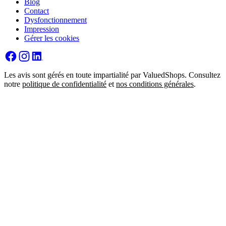
Blog
Contact
Dysfonctionnement
Impression
Gérer les cookies
Les avis sont gérés en toute impartialité par ValuedShops. Consultez
notre
politique de confidentialité
et
nos conditions générales
.