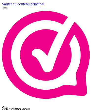
Sauter au contenu principal
Rejoignez-nous