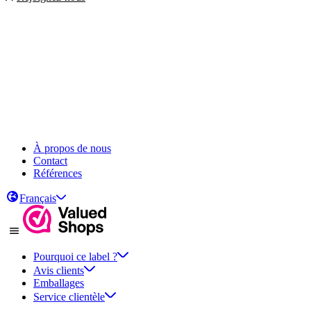
À propos de nous
Contact
Références
Français
Pourquoi ce label ?
Avis clients
Emballages
Service clientèle