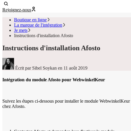
Rejoignez-nous
Boutique en ligne
La marque de l'intégration
Je mets
Instructions d'installation Afosto
Instructions d'installation Afosto
Écrit par Sibel Soykan
en 11 août 2019
Intégration du module Afosto pour WebwinkelKeur
Suivez les étapes ci-dessous pour installer le module WebwinkelKeur
chez Afosto.