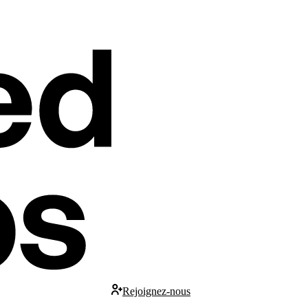
Rejoignez-nous