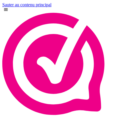
Sauter au contenu principal