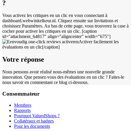
?
Vous activez les critiques en un clic en vous connectant à
dashboard.webwinkelkeur.nl. Cliquez ensuite sur Invitations et
choisissez Paramètres. Au bas de cette page, vous trouverez la case à
cocher pour activer les critiques en un clic. [caption
id="attachment_64817" align="aligncenter" width="675"]
Activer facilement les
évaluations en un clic[/caption]
Votre réponse
Nous pensons avoir réalisé nous-mêmes une nouvelle grande
innovation. Que pensez-vous des évaluations en un clic ? Faites-le
nous savoir en commentant ce blog ci-dessous.
Consommateur
Membres
Rapports
Pourquoi ValuedShops ?
Collatéraux et badges
Pour les documents