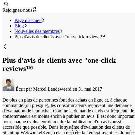
Rejoignez-nous
Page d'accueil
Blog
Nouvelles des membres
Plus d'avis de clients avec "one-click reviews™
Plus d'avis de clients avec "one-click
reviews™
Écrit par Marcel Landeweerd
en 31 mai 2017
De plus en plus de personnes font des achats en ligne et, à chaque
commande (ou presque), les consommateurs reçoivent une demande
d'évaluation de leur achat. Comme la demande d'avis est fréquente, le
consommateur est moins enclin à publier un avis. Il est donc importan
pour chaque évaluateur de rendre la publication d'un avis aussi
accessible que possible. Dans le système d'évaluation des clients de
Stichting WebwinkelKeur, cela a déjà été fait en extrayant les donnée