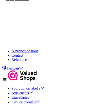
À propos de nous
Contact
Références
Français
Pourquoi ce label ?
Avis clients
Emballages
Service clientèle