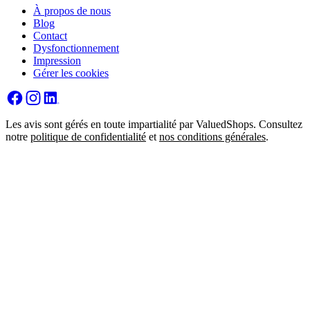
À propos de nous
Blog
Contact
Dysfonctionnement
Impression
Gérer les cookies
Les avis sont gérés en toute impartialité par ValuedShops. Consultez
notre
politique de confidentialité
et
nos conditions générales
.