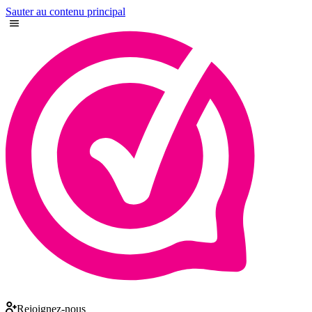
Sauter au contenu principal
Rejoignez-nous