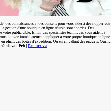
de, des connaissances et des conseils pour vous aider à développer votr
de la gestion d'une boutique en ligne réussie sont abordés. Des
e votre public cible. Enfin, des spécialistes techniques vous aident à
e vous pouvez immédiatement appliquer à votre propre boutique en ligne.
 en pliant des boîtes d'expédition. Ou en emballant des paquets. Quand
efanie van Pelt |
Écouter via