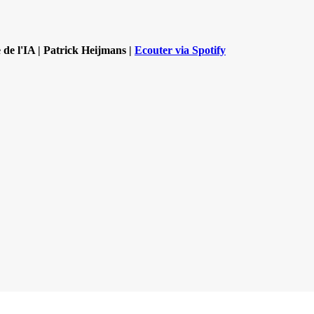
 de l'IA | Patrick Heijmans |
Ecouter via Spotify