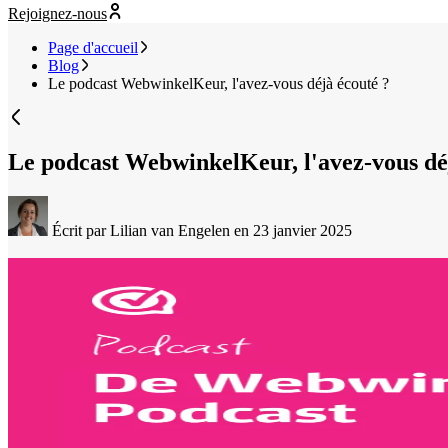
Rejoignez-nous
Page d'accueil
Blog
Le podcast WebwinkelKeur, l'avez-vous déjà écouté ?
Le podcast WebwinkelKeur, l'avez-vous dé
Écrit par Lilian van Engelen
en 23 janvier 2025