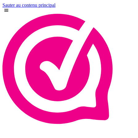
Sauter au contenu principal