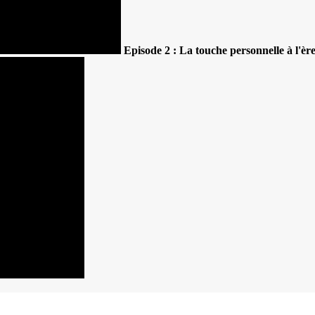
Episode 2 : La touche personnelle à l'ère