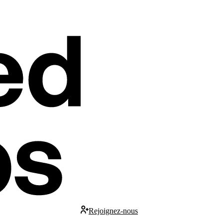
Rejoignez-nous