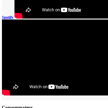
Spotify
Consommateur