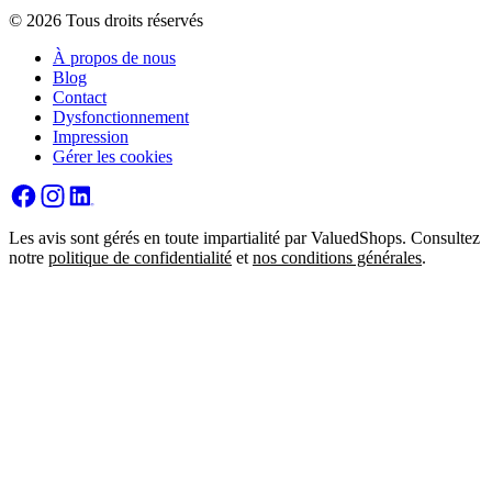
© 2026 Tous droits réservés
À propos de nous
Blog
Contact
Dysfonctionnement
Impression
Gérer les cookies
Les avis sont gérés en toute impartialité par ValuedShops. Consultez
notre
politique de confidentialité
et
nos conditions générales
.