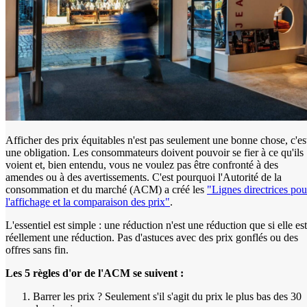
Afficher des prix équitables n'est pas seulement une bonne chose, c'es
une obligation. Les consommateurs doivent pouvoir se fier à ce qu'ils
voient et, bien entendu, vous ne voulez pas être confronté à des
amendes ou à des avertissements. C'est pourquoi l'Autorité de la
consommation et du marché (ACM) a créé les
"Lignes directrices pou
l'affichage et la comparaison des prix"
.
L'essentiel est simple : une réduction n'est une réduction que si elle est
réellement une réduction. Pas d'astuces avec des prix gonflés ou des
offres sans fin.
Les 5 règles d'or de l'ACM se suivent :
Barrer les prix ? Seulement s'il s'agit du prix le plus bas des 30