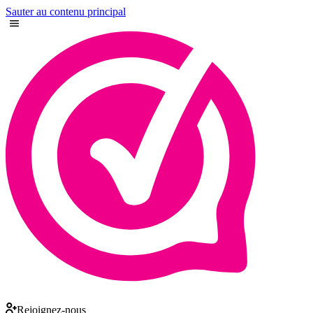
Sauter au contenu principal
Rejoignez-nous