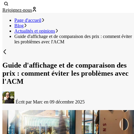
Rejoignez-nous
Page d'accueil
Blog
Actualités et opinions
Guide d'affichage et de comparaison des prix : comment éviter
les problèmes avec l'ACM
Guide d'affichage et de comparaison des
prix : comment éviter les problèmes avec
l'ACM
Écrit par Marc
en 09 décembre 2025