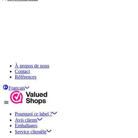
À propos de nous
Contact
Références
Français
Pourquoi ce label ?
Avis clients
Emballages
Service clientèle