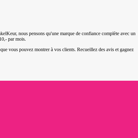
winkelKeur, nous pensons qu'une marque de confiance complète avec un
10,- par mois.
 que vous pouvez montrer à vos clients. Recueillez des avis et gagnez