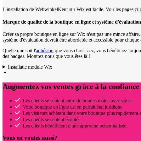
L'installation de WebwinkelKeur sur Wix est facile. Voir les pages ci-
Marque de qualité de la boutique en ligne et système d'évaluation
Créer sa propre boutique en ligne sur Wix n'est pas une mince affai
système d'évaluation devrait être abordable et accessible pour chaque
Quelle que soit l'
adhésion
que vous choisissez, vous bénéficiez toujou
des badges. Montrez-nous que vous êtes là !
Installatie module Wix
Augmentez vos ventes grâce à la confiance 
Les clients se sentent entre de bonnes mains avec vous
Votre boutique en ligne est en parfait état juridique
Les visiteurs achètent dans votre boutique plus rapidement 
Les clients se sentent écoutés
Les clients bénéficient d'une approche personnalisée
Vous en voules aussi?