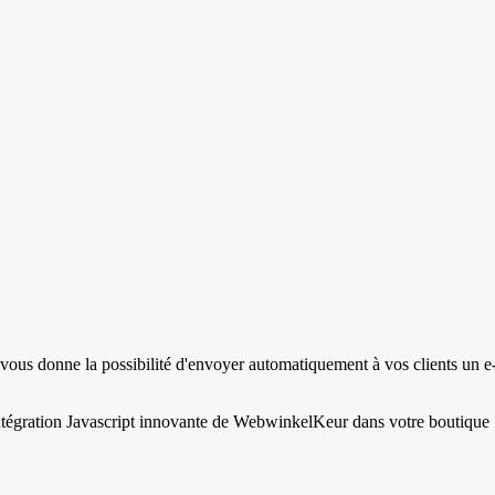
ous donne la possibilité d'envoyer automatiquement à vos clients un e
r l'intégration Javascript innovante de WebwinkelKeur dans votre boutique