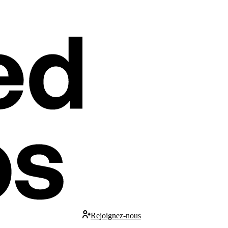
Rejoignez-nous