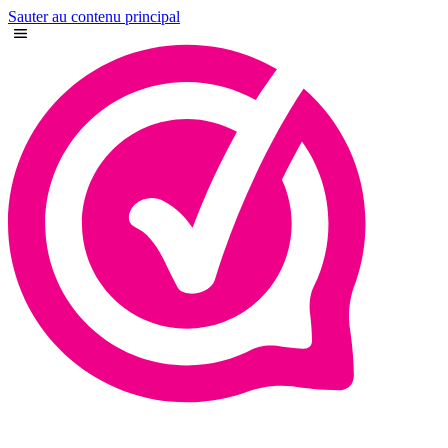
Sauter au contenu principal