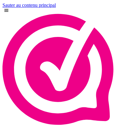
Sauter au contenu principal