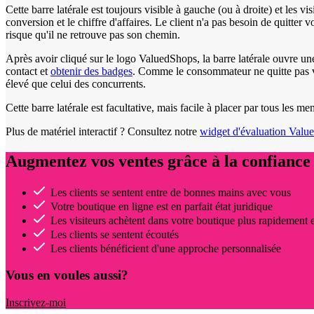
Cette barre latérale est toujours visible à gauche (ou à droite) et les v
conversion et le chiffre d'affaires. Le client n'a pas besoin de quitter 
risque qu'il ne retrouve pas son chemin.
Après avoir cliqué sur le logo ValuedShops, la barre latérale ouvre un
contact et
obtenir des badges
. Comme le consommateur ne quitte pas vo
élevé que celui des concurrents.
Cette barre latérale est facultative, mais facile à placer par tous les me
Plus de matériel interactif ? Consultez notre
widget d'évaluation Valu
Augmentez vos ventes grâce à la confiance 
Les clients se sentent entre de bonnes mains avec vous
Votre boutique en ligne est en parfait état juridique
Les visiteurs achètent dans votre boutique plus rapidement 
Les clients se sentent écoutés
Les clients bénéficient d'une approche personnalisée
Vous en voules aussi?
Inscrivez-moi