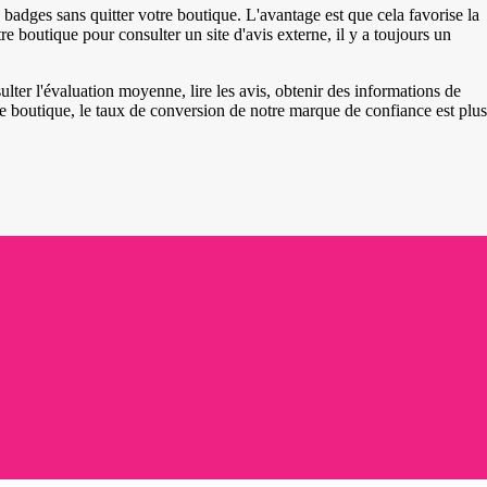
es badges sans quitter votre boutique. L'avantage est que cela favorise la
tre boutique pour consulter un site d'avis externe, il y a toujours un
lter l'évaluation moyenne, lire les avis, obtenir des informations de
 boutique, le taux de conversion de notre marque de confiance est plus