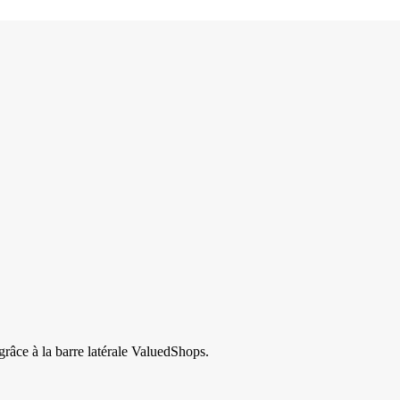
grâce à la barre latérale ValuedShops.