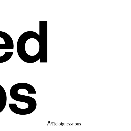
Rejoignez-nous