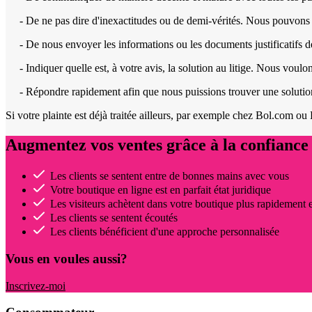
- De ne pas dire d'inexactitudes ou de demi-vérités. Nous pouvons 
- De nous envoyer les informations ou les documents justificatifs 
- Indiquer quelle est, à votre avis, la solution au litige. Nous voul
- Répondre rapidement afin que nous puissions trouver une solutio
Si votre plainte est déjà traitée ailleurs, par exemple chez Bol.com o
Augmentez vos ventes grâce à la confiance 
Les clients se sentent entre de bonnes mains avec vous
Votre boutique en ligne est en parfait état juridique
Les visiteurs achètent dans votre boutique plus rapidement 
Les clients se sentent écoutés
Les clients bénéficient d'une approche personnalisée
Vous en voules aussi?
Inscrivez-moi