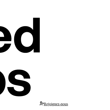
Rejoignez-nous