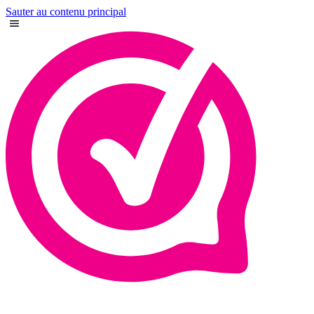
Sauter au contenu principal