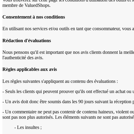
membre de ValuedShops.
Consentement à nos conditions
En utilisant nos services et/ou outils en tant que consommateur, vous 
Rédaction d'évaluations
Nous pensons qu'il est important que nos avis clients donnent la meil
l'authenticité des avis.
Règles applicables aux avis
Les règles suivantes s'appliquent au contenu des évaluations :
- Seuls les clients qui peuvent prouver qu'ils ont effectué un achat ou
- Un avis doit donc être soumis dans les 90 jours suivant la réception pa
- Un commentaire ne peut pas contenir de contenu haineux, violent ou i
sont pas non plus autorisés. Les éléments suivants ne sont pas autoris
- Les insultes ;