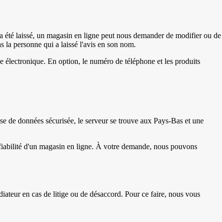
 a été laissé, un magasin en ligne peut nous demander de modifier ou de
 la personne qui a laissé l'avis en son nom.
esse électronique. En option, le numéro de téléphone et les produits
e de données sécurisée, le serveur se trouve aux Pays-Bas et une
fiabilité d'un magasin en ligne. À votre demande, nous pouvons
ateur en cas de litige ou de désaccord. Pour ce faire, nous vous