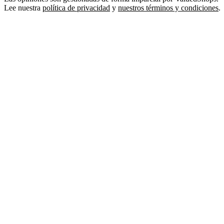
Lee nuestra
política de privacidad
y
nuestros términos y condiciones
.