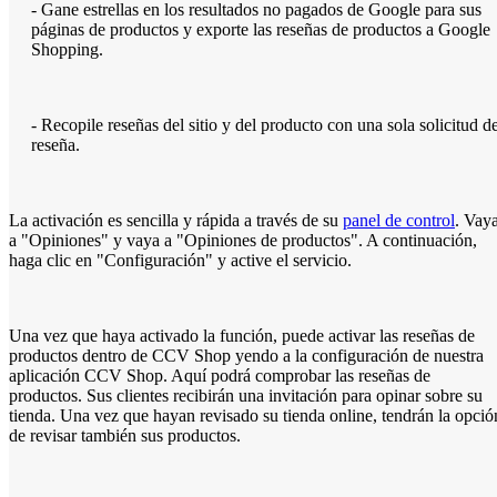
- Gane estrellas en los resultados no pagados de Google para sus
páginas de productos y exporte las reseñas de productos a Google
Shopping.
- Recopile reseñas del sitio y del producto con una sola solicitud d
reseña.
La activación es sencilla y rápida a través de su
panel de control
. Vay
a "Opiniones" y vaya a "Opiniones de productos". A continuación,
haga clic en "Configuración" y active el servicio.
Una vez que haya activado la función, puede activar las reseñas de
productos dentro de CCV Shop yendo a la configuración de nuestra
aplicación CCV Shop. Aquí podrá comprobar las reseñas de
productos. Sus clientes recibirán una invitación para opinar sobre su
tienda. Una vez que hayan revisado su tienda online, tendrán la opció
de revisar también sus productos.