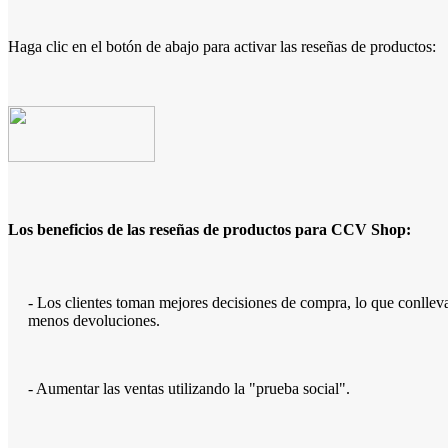
Haga clic en el botón de abajo para activar las reseñas de productos:
Los beneficios de las reseñas de productos para CCV Shop:
- Los clientes toman mejores decisiones de compra, lo que conllev
menos devoluciones.
- Aumentar las ventas utilizando la "prueba social".