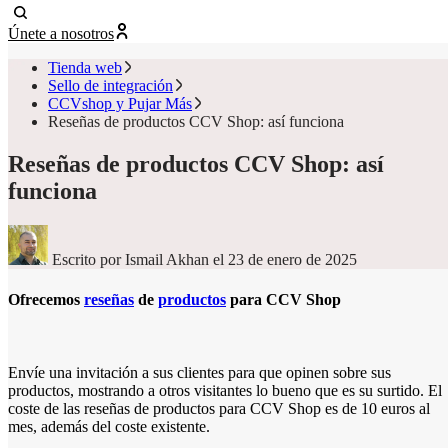
Únete a nosotros
Tienda web
Sello de integración
CCVshop y Pujar Más
Reseñas de productos CCV Shop: así funciona
Reseñas de productos CCV Shop: así
funciona
Escrito por Ismail Akhan
el 23 de enero de 2025
Ofrecemos
reseñas
de
productos
para CCV Shop
Envíe una invitación a sus clientes para que opinen sobre sus
productos, mostrando a otros visitantes lo bueno que es su surtido. El
coste de las reseñas de productos para CCV Shop es de 10 euros al
mes, además del coste existente.