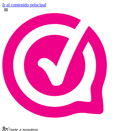
Ir al contenido principal
Únete a nosotros