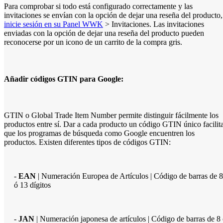
Para comprobar si todo está configurado correctamente y las
invitaciones se envían con la opción de dejar una reseña del producto,
inicie sesión en su Panel WWK
> Invitaciones. Las invitaciones
enviadas con la opción de dejar una reseña del producto pueden
reconocerse por un icono de un carrito de la compra gris.
Añadir códigos GTIN para Google:
GTIN o Global Trade Item Number permite distinguir fácilmente los
productos entre sí. Dar a cada producto un código GTIN único facilit
que los programas de búsqueda como Google encuentren los
productos. Existen diferentes tipos de códigos GTIN:
-
EAN
| Numeración Europea de Artículos | Código de barras de 8
ó 13 dígitos
-
JAN
| Numeración japonesa de artículos | Código de barras de 8