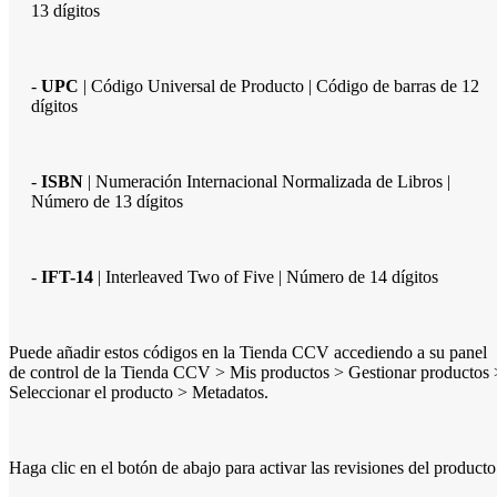
13 dígitos
-
UPC
| Código Universal de Producto | Código de barras de 12
dígitos
-
ISBN
| Numeración Internacional Normalizada de Libros |
Número de 13 dígitos
-
IFT-14
| Interleaved Two of Five | Número de 14 dígitos
Puede añadir estos códigos en la Tienda CCV accediendo a su panel
de control de la Tienda CCV > Mis productos > Gestionar productos 
Seleccionar el producto > Metadatos.
Haga clic en el botón de abajo para activar las revisiones del producto