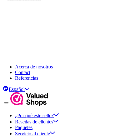
Acerca de nosotros
Contact
Referencias
Español
¿Por qué este sello?
Reseñas de clientes
Paquetes
Servicio al cliente