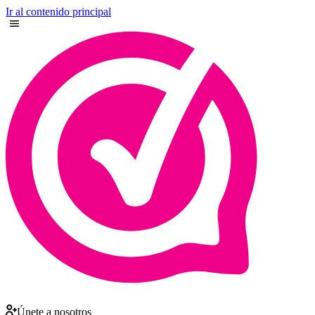
Ir al contenido principal
Únete a nosotros