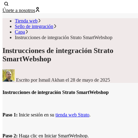
Únete a nosotros
Tienda web
Sello de integración
Capa
Instrucciones de integración Strato SmartWebshop
Instrucciones de integración Strato
SmartWebshop
Escrito por Ismail Akhan
el 28 de mayo de 2025
Instrucciones de integración Strato SmartWebshop
Paso 1:
Inicie sesión en su
tienda web Strato
.
Paso 2:
Haga clic en Iniciar SmartWebshop.