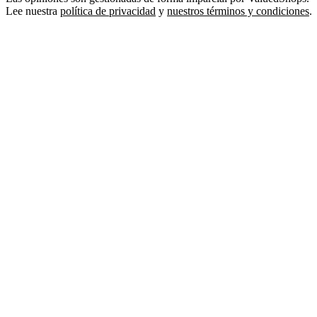
Lee nuestra
política de privacidad
y
nuestros términos y condiciones
.