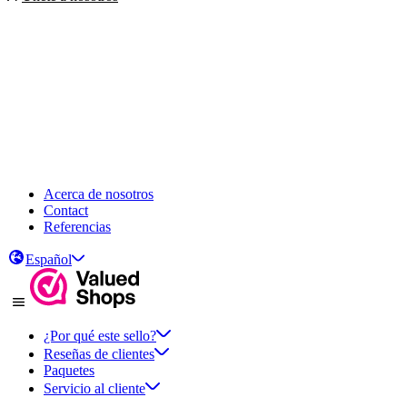
Acerca de nosotros
Contact
Referencias
Español
¿Por qué este sello?
Reseñas de clientes
Paquetes
Servicio al cliente