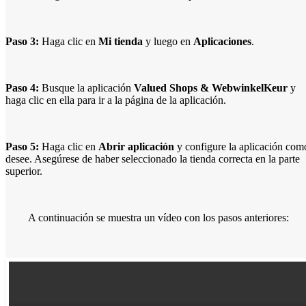
Paso 3:
Haga clic en
Mi tienda
y luego en
Aplicaciones
.
Paso 4:
Busque la aplicación
Valued Shops & WebwinkelKeur
y
haga clic en ella para ir a la página de la aplicación.
Paso 5:
Haga clic en
Abrir aplicación
y configure la aplicación com
desee. Asegúrese de haber seleccionado la tienda correcta en la parte
superior.
A continuación se muestra un vídeo con los pasos anteriores: