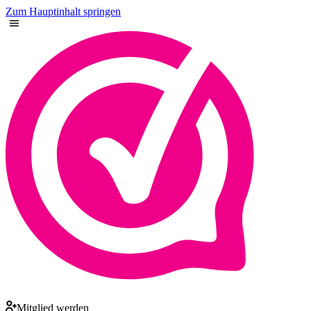
Zum Hauptinhalt springen
Mitglied werden