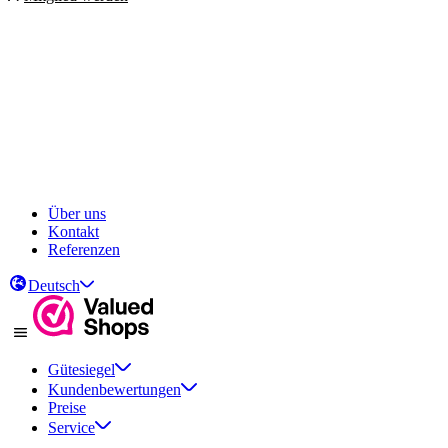
Über uns
Kontakt
Referenzen
Deutsch
Gütesiegel
Kundenbewertungen
Preise
Service