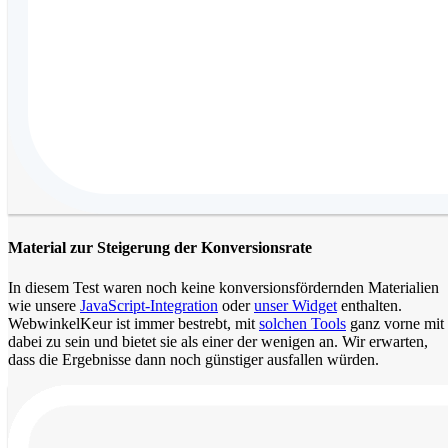
Material zur Steigerung der Konversionsrate
In diesem Test waren noch keine konversionsfördernden Materialien
wie unsere
JavaScript-Integration
oder
unser Widget
enthalten.
WebwinkelKeur ist immer bestrebt, mit
solchen Tools
ganz vorne mit
dabei zu sein und bietet sie als einer der wenigen an. Wir erwarten,
dass die Ergebnisse dann noch günstiger ausfallen würden.