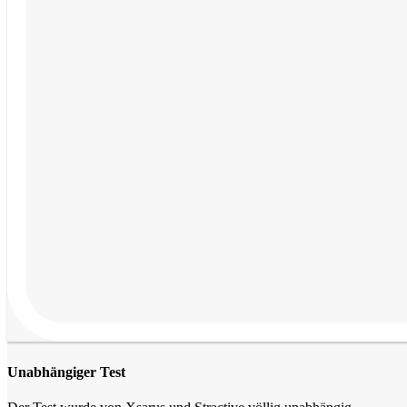
Unabhängiger Test