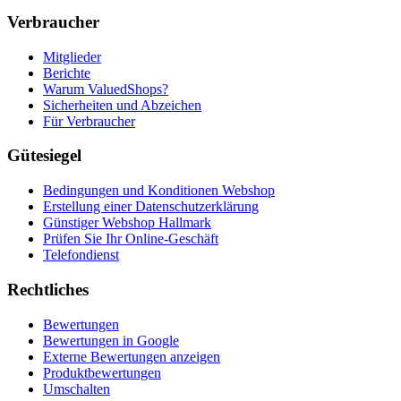
Verbraucher
Mitglieder
Berichte
Warum ValuedShops?
Sicherheiten und Abzeichen
Für Verbraucher
Gütesiegel
Bedingungen und Konditionen Webshop
Erstellung einer Datenschutzerklärung
Günstiger Webshop Hallmark
Prüfen Sie Ihr Online-Geschäft
Telefondienst
Rechtliches
Bewertungen
Bewertungen in Google
Externe Bewertungen anzeigen
Produktbewertungen
Umschalten