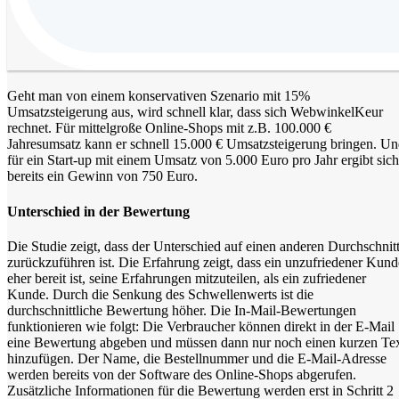
Geht man von einem konservativen Szenario mit 15%
Umsatzsteigerung aus, wird schnell klar, dass sich WebwinkelKeur
rechnet. Für mittelgroße Online-Shops mit z.B. 100.000 €
Jahresumsatz kann er schnell 15.000 € Umsatzsteigerung bringen. U
für ein Start-up mit einem Umsatz von 5.000 Euro pro Jahr ergibt sich
bereits ein Gewinn von 750 Euro.
Unterschied in der Bewertung
Die Studie zeigt, dass der Unterschied auf einen anderen Durchschnit
zurückzuführen ist. Die Erfahrung zeigt, dass ein unzufriedener Kund
eher bereit ist, seine Erfahrungen mitzuteilen, als ein zufriedener
Kunde. Durch die Senkung des Schwellenwerts ist die
durchschnittliche Bewertung höher. Die In-Mail-Bewertungen
funktionieren wie folgt: Die Verbraucher können direkt in der E-Mail
eine Bewertung abgeben und müssen dann nur noch einen kurzen Te
hinzufügen. Der Name, die Bestellnummer und die E-Mail-Adresse
werden bereits von der Software des Online-Shops abgerufen.
Zusätzliche Informationen für die Bewertung werden erst in Schritt 2