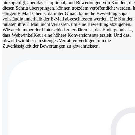
hinzugefügt, aber das ist optional, und Bewertungen von Kunden, die
diesen Schritt überspringen, können trotzdem veröffentlicht werden. I
einigen E-Mail-Clients, darunter Gmail, kann die Bewertung sogar
vollständig innerhalb der E-Mail abgeschlossen werden. Die Kunden
müssen ihre E-Mail nicht verlassen, um eine Bewertung abzugeben.
Wie auch immer der Unterschied zu erklären ist, das Endergebnis ist,
dass WebwinkelKeur eine höhere Konversionsrate erzielt. Und das,
obwohl wir über ein strenges Verfahren verfügen, um die
Zuverlässigkeit der Bewertungen zu gewährleisten.