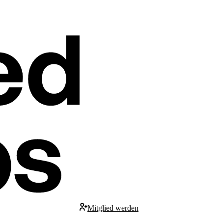
Mitglied werden