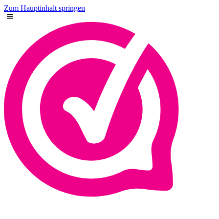
Zum Hauptinhalt springen