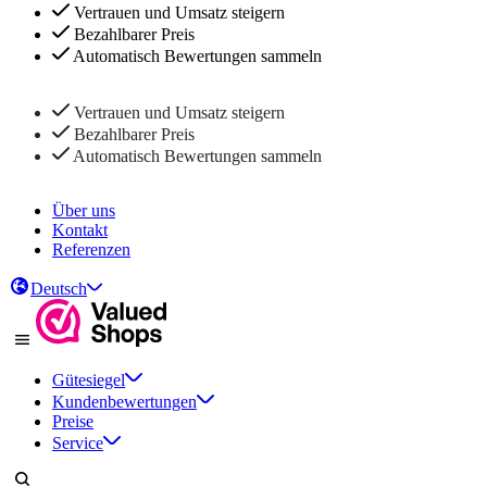
Vertrauen und Umsatz steigern
Bezahlbarer Preis
Automatisch Bewertungen sammeln
Vertrauen und Umsatz steigern
Bezahlbarer Preis
Automatisch Bewertungen sammeln
Über uns
Kontakt
Referenzen
Deutsch
Gütesiegel
Kundenbewertungen
Preise
Service