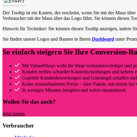
Der Tooltip ist ein Kasten, der erscheint, wenn Sie mit der Maus über
Verbraucher mit der Maus über das Logo fährt. Sie können diesen Too
Hinweis für Techniker: Sie können diesen Tooltip anzeigen, indem Sie
Sie finden unsere Logos und Banner in Ihrem
Dashboard
unter Prom
So einfach steigern Sie Ihre Conversion-Ra
Mit ValuedShops wirkt Ihr Shop vertrauenswürdiger und pro
Kunden treffen schneller Kaufentscheidungen und kehren e
Geprüfte Kundenbewertungen und Gütesiegel schaffen me
Keine umsatzbasierten Preise – faire Pakete, mit denen Si
In wenigen Minuten integriert und sofort einsatzbereit.
Wollen Sie das auch?
Jetzt starten
Verbraucher