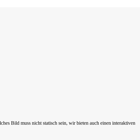
es Bild muss nicht statisch sein, wir bieten auch einen interaktiven