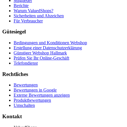
Mitglieder
Berichte
Warum ValuedShops?
Sicherheiten und Abzeichen
Für Verbraucher
Gütesiegel
Bedingungen und Konditionen Webshop
Erstellung einer Datenschutzerklärung
Günstiger Webshop Hallmark
Prüfen Sie Ihr Online-Geschäft
Telefondienst
Rechtliches
Bewertungen
Bewertungen in Google
Externe Bewertungen anzeigen
Produktbewertungen
Umschalten
Kontakt