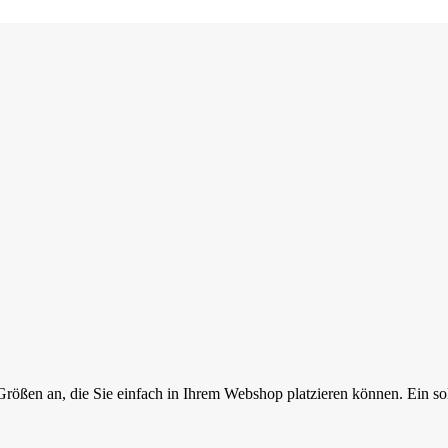
ßen an, die Sie einfach in Ihrem Webshop platzieren können. Ein solch