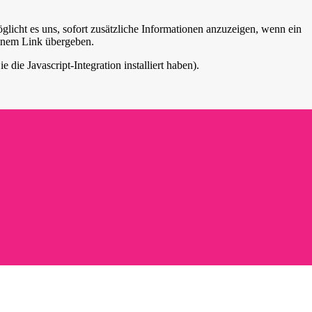
öglicht es uns, sofort zusätzliche Informationen anzuzeigen, wenn ein
inem Link übergeben.
die Javascript-Integration installiert haben).