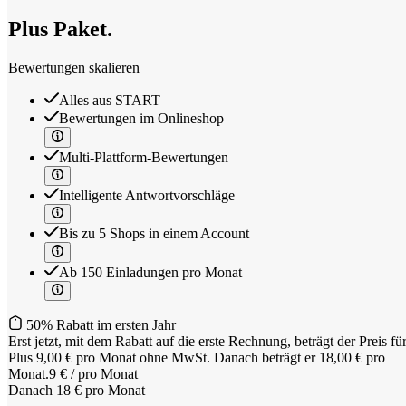
Plus
Paket.
Bewertungen skalieren
Alles aus START
Bewertungen im Onlineshop
Multi-Plattform-Bewertungen
Intelligente Antwortvorschläge
Bis zu 5 Shops in einem Account
Ab 150 Einladungen pro Monat
50% Rabatt im ersten Jahr
Erst jetzt, mit dem Rabatt auf die erste Rechnung, beträgt der Preis fü
Plus 9,00 € pro Monat ohne MwSt. Danach beträgt er 18,00 € pro
Monat.
9 €
/ pro Monat
Danach 18 € pro Monat