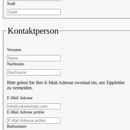
Stadt
Kontaktperson
Vorname
Nachname
Bitte geben Sie Ihre E-Mail-Adresse zweimal ein, um Tippfehler
zu vermeiden.
E-Mail Adresse
E-Mail Adresse prüfen
Rufnummer