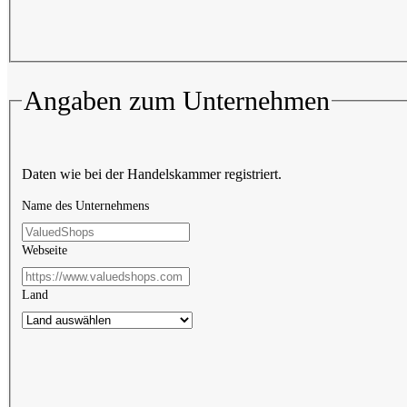
Angaben zum Unternehmen
Daten wie bei der Handelskammer registriert.
Name des Unternehmens
Webseite
Land