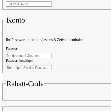
Konto
Ihr Passwort muss mindestens 8 Zeichen enthalten.
Passwort
Passwort bestätigen
Rabatt-Code