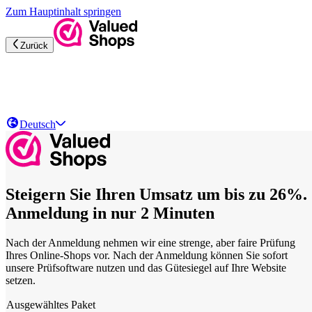
Zum Hauptinhalt springen
Zurück
Deutsch
Steigern Sie Ihren Umsatz um bis zu 26%.
Anmeldung in nur 2 Minuten
Nach der Anmeldung nehmen wir eine strenge, aber faire Prüfung
Ihres Online-Shops vor. Nach der Anmeldung können Sie sofort
unsere Prüfsoftware nutzen und das Gütesiegel auf Ihre Website
setzen.
Ausgewähltes Paket