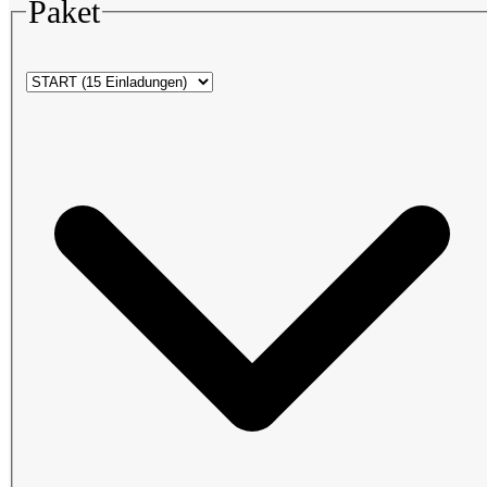
Paket