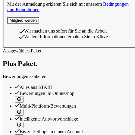
Mit der Anmeldung erklären Sie sich mit unserem
Bedingungen
und Konditionen
Mitglied werden
Wir machen uns sofort für Sie an die Arbeit
Weitere Informationen erhalten Sie in Kürze
Ausgewähltes Paket
Plus
Paket.
Bewertungen skalieren
Alles aus START
Bewertungen im Onlineshop
Multi-Plattform-Bewertungen
Intelligente Antwortvorschläge
Bis zu 5 Shops in einem Account