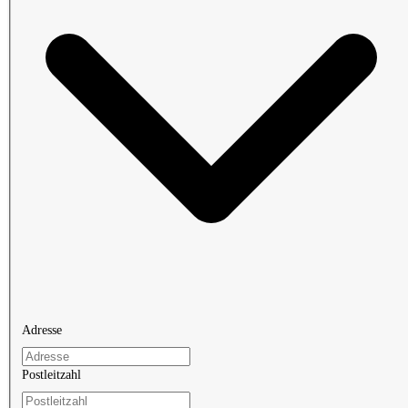
Adresse
Postleitzahl