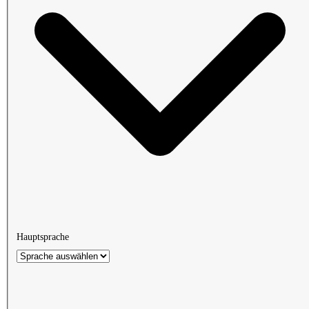
Hauptsprache