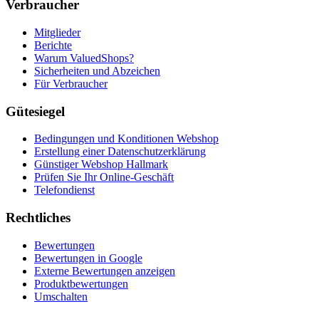
Verbraucher
Mitglieder
Berichte
Warum ValuedShops?
Sicherheiten und Abzeichen
Für Verbraucher
Gütesiegel
Bedingungen und Konditionen Webshop
Erstellung einer Datenschutzerklärung
Günstiger Webshop Hallmark
Prüfen Sie Ihr Online-Geschäft
Telefondienst
Rechtliches
Bewertungen
Bewertungen in Google
Externe Bewertungen anzeigen
Produktbewertungen
Umschalten