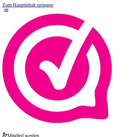
Zum Hauptinhalt springen
Mitglied werden