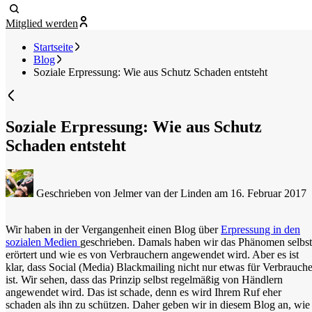
Mitglied werden
Startseite
Blog
Soziale Erpressung: Wie aus Schutz Schaden entsteht
Soziale Erpressung: Wie aus Schutz
Schaden entsteht
Geschrieben von Jelmer van der Linden
am 16. Februar 2017
Wir haben in der Vergangenheit einen Blog über
Erpressung in den
sozialen Medien
geschrieben. Damals haben wir das Phänomen selbst
erörtert und wie es von Verbrauchern angewendet wird. Aber es ist
klar, dass Social (Media) Blackmailing nicht nur etwas für Verbrauche
ist. Wir sehen, dass das Prinzip selbst regelmäßig von Händlern
angewendet wird. Das ist schade, denn es wird Ihrem Ruf eher
schaden als ihn zu schützen. Daher geben wir in diesem Blog an, wie