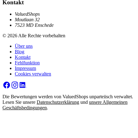
Kontakt
ValuedShops
Moutlaan 32
7523 MD Enschede
© 2026 Alle Rechte vorbehalten
Über uns
Blog
Kontakt
Fehlfunktion
Impressum
Cookies verwalten
Die Bewertungen werden von ValuedShops unparteiisch verwaltet.
Lesen Sie unsere
Datenschutzerklärung
und
unsere Allgemeinen
Geschäftsbedingungen
.