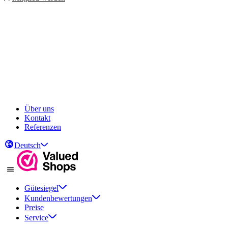
Über uns
Kontakt
Referenzen
Deutsch
Gütesiegel
Kundenbewertungen
Preise
Service