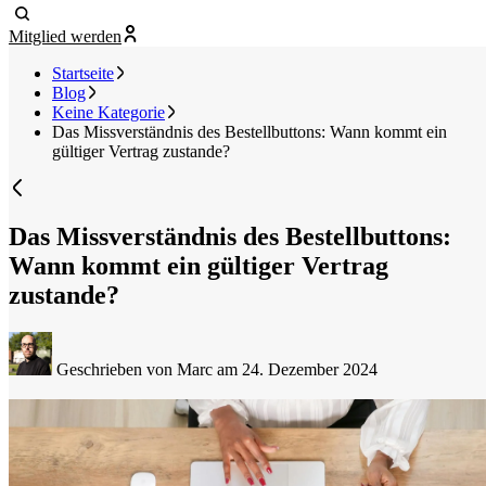
Mitglied werden
Startseite
Blog
Keine Kategorie
Das Missverständnis des Bestellbuttons: Wann kommt ein
gültiger Vertrag zustande?
Das Missverständnis des Bestellbuttons:
Wann kommt ein gültiger Vertrag
zustande?
Geschrieben von Marc
am 24. Dezember 2024