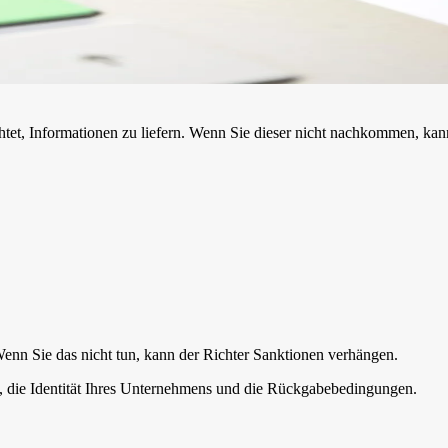
chtet, Informationen zu liefern. Wenn Sie dieser nicht nachkommen, kan
Wenn Sie das nicht tun, kann der Richter Sanktionen verhängen.
st, die Identität Ihres Unternehmens und die Rückgabebedingungen.