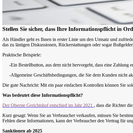
Stellen Sie sicher, dass Ihre Informationspflicht in
Als Händler geht es Ihnen in erster Linie um den Umsatz und zufriede
das zu lästigen Diskussionen, Rückerstattungen oder sogar Bußgelder
Praktische Beispiele:
-
Ein Bestellbutton, aus dem nicht hervorgeht, dass eine Zahlung erf
-
Allgemeine Geschäftsbedingungen, die Sie dem Kunden nicht ak
Die gute Nachricht: Mit ein paar einfachen Kontrollen können Sie s
Was bedeutet diese Informationspflicht?
Der Oberste Gerichtshof entschied im
Jahr 2021
, dass die Richter d
Kurz gesagt: Wenn Sie an Verbraucher verkaufen, müssen Sie bestimmt
Fehlen diese Informationen, kann der Verbraucher den Vertrag für ungü
Sanktionen ab 2025