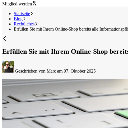
Mitglied werden
Startseite
Blog
Rechtliches
Erfüllen Sie mit Ihrem Online-Shop bereits alle Informationspfl
Erfüllen Sie mit Ihrem Online-Shop bereits
Geschrieben von Marc
am 07. Oktober 2025