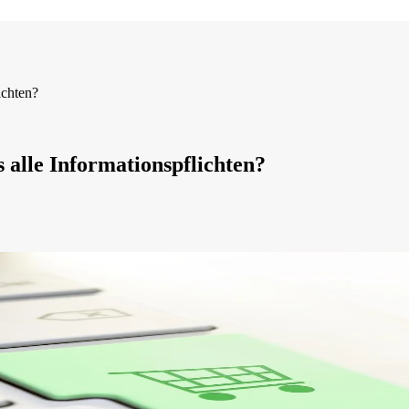
ichten?
 alle Informationspflichten?