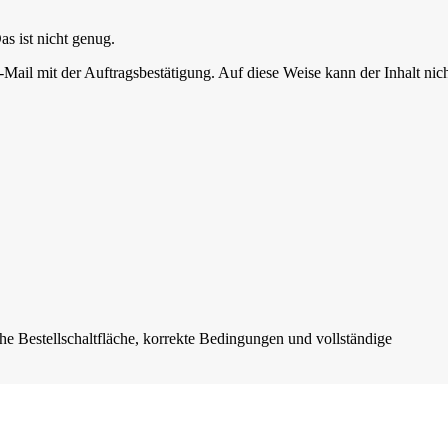
s ist nicht genug.
Mail mit der Auftragsbestätigung. Auf diese Weise kann der Inhalt nic
he Bestellschaltfläche, korrekte Bedingungen und vollständige