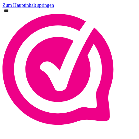
Zum Hauptinhalt springen