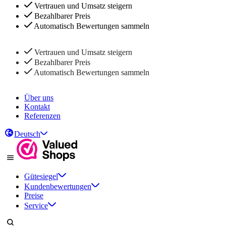
Vertrauen und Umsatz steigern
Bezahlbarer Preis
Automatisch Bewertungen sammeln
Vertrauen und Umsatz steigern
Bezahlbarer Preis
Automatisch Bewertungen sammeln
Über uns
Kontakt
Referenzen
Deutsch
Gütesiegel
Kundenbewertungen
Preise
Service