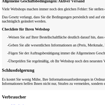
Allgemeine Geschäftsbedingungen: Aktiver Versand
Viele Webshops machen immer noch den gleichen Fehler: Sie stellen d
Das Gesetz verlangt, dass Sie die Bedingungen persönlich und auf ei
nachträglich geändert werden.
Checkliste für Ihren Webshop
-
Weisen Sie auf Ihrer Bestellschaltfläche deutlich darauf hin, dass 
-
Geben Sie alle wesentlichen Informationen an (Preis, Merkmale, L
-
Fügen Sie der Auftragsbestätigung immer die Allgemeinen Gesch
-
Überprüfen Sie regelmäßig, ob Ihr Webshop noch den neuesten Vo
Schlussfolgerung
Es kostet Sie wenig Mühe, Ihre Informationsanforderungen in Ordnung 
Informationen helfen Ihnen nicht nur, Strafen zu vermeiden, sondern
Verbraucher