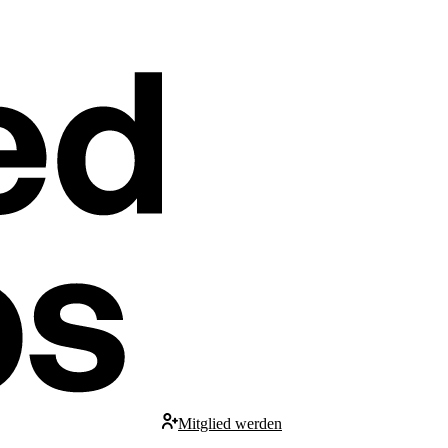
Mitglied werden