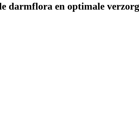
nde darmflora en optimale verzorg