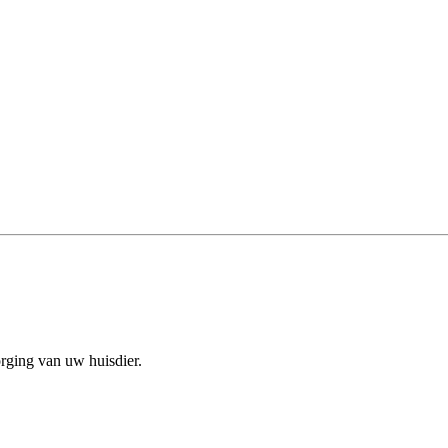
orging van uw huisdier.