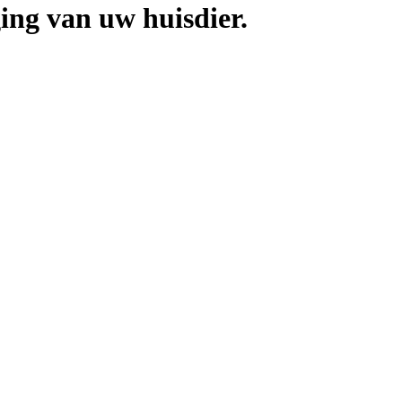
ing van uw huisdier.