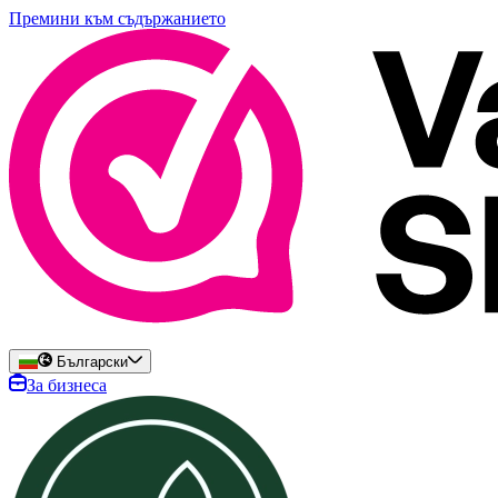
Премини към съдържанието
Български
За бизнеса