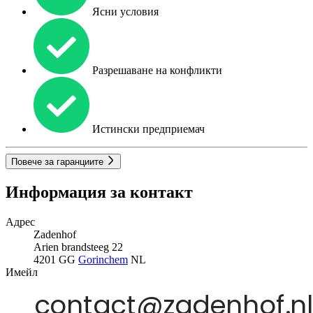
Ясни условия
Разрешаване на конфликти
Истински предприемач
Повече за гаранциите
Информация за контакт
Адрес
Zadenhof
Arien brandsteeg 22
4201 GG
Gorinchem
NL
Имейл