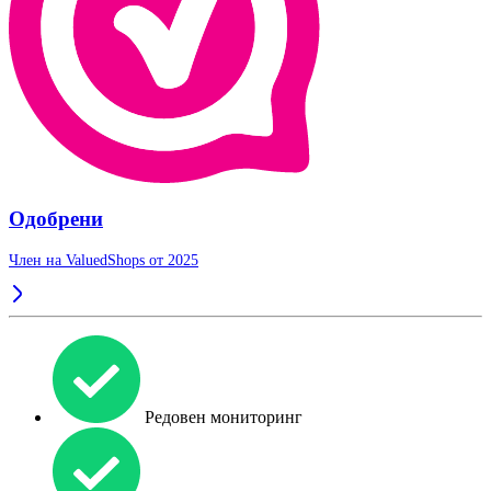
Одобрени
Член на ValuedShops от 2025
Редовен мониторинг