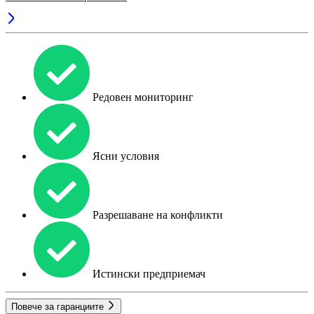
Редовен мониторинг
Ясни условия
Разрешаване на конфликти
Истински предприемач
Повече за гаранциите