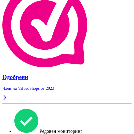
Одобрени
Член на ValuedShops от 2023
Редовен мониторинг