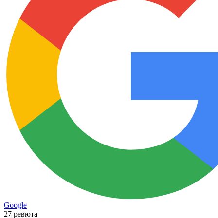
Google
27 ревюта