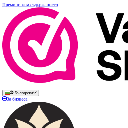
Премини към съдържанието
Български
За бизнеса