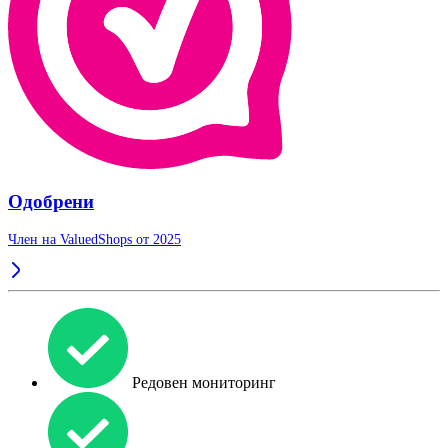
Одобрени
Член на ValuedShops от 2025
Редовен мониторинг