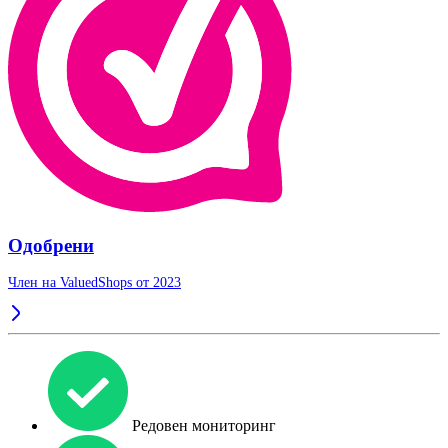
Одобрени
Член на ValuedShops от 2023
Редовен мониторинг