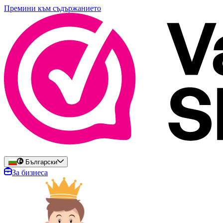
Премини към съдържанието
Български
За бизнеса