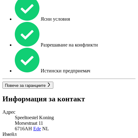
Ясни условия
Разрешаване на конфликти
Истински предприемач
Повече за гаранциите
Информация за контакт
Адрес
Speeltoestel Koning
Morsestraat 11
6716AH
Ede
NL
Имейл