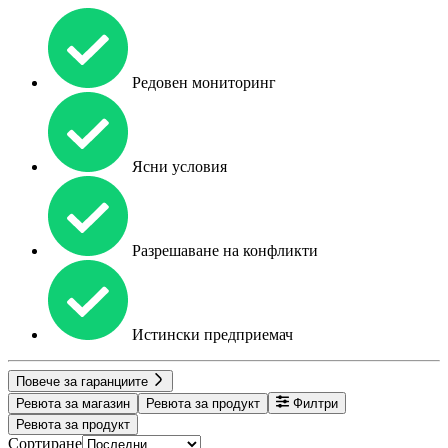
Редовен мониторинг
Ясни условия
Разрешаване на конфликти
Истински предприемач
Повече за гаранциите
Ревюта за магазин
Ревюта за продукт
Филтри
Ревюта за продукт
Сортиране