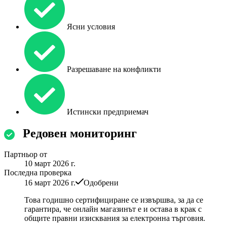
Ясни условия
Разрешаване на конфликти
Истински предприемач
Редовен мониторинг
Партньор от
10 март 2026 г.
Последна проверка
16 март 2026 г.
Одобрени
Това годишно сертифициране се извършва, за да се
гарантира, че онлайн магазинът е и остава в крак с
общите правни изисквания за електронна търговия.