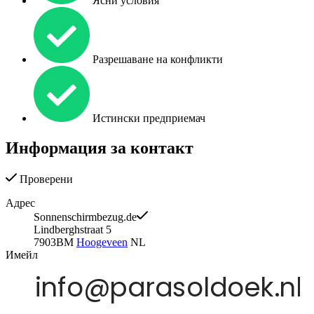
Ясни условия
Разрешаване на конфликти
Истински предприемач
Информация за контакт
Проверени
Адрес
Sonnenschirmbezug.de
Lindberghstraat 5
7903BM
Hoogeveen
NL
Имейл