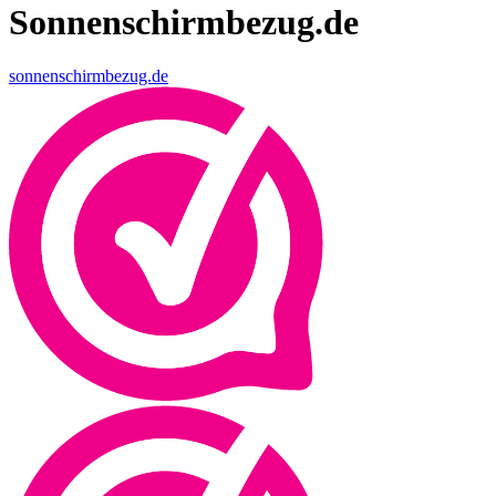
Sonnenschirmbezug.de
sonnenschirmbezug.de