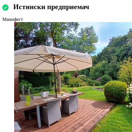
Истински предприемач
Манифест