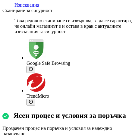
Изисквания
Сканиране за сигурност
Това редовно сканиране се извършва, за да се гарантира,
че онлайн магазинът е и остава в крак с актуалните
изисквания за сигурност.
Google Safe Browsing
TrendMicro
Ясен процес и условия за поръчка
Прозрачен процес на поръчка и условия за надеждно
пазаруване.