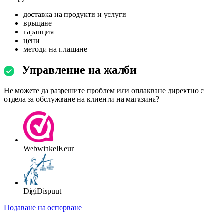
доставка на продукти и услуги
връщане
гаранция
цени
методи на плащане
Управление на жалби
Не можете да разрешите проблем или оплакване директно с
отдела за обслужване на клиенти на магазина?
WebwinkelKeur
DigiDispuut
Подаване на оспорване