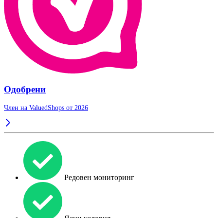
Одобрени
Член на ValuedShops от 2026
Редовен мониторинг