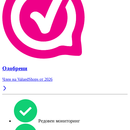
Одобрени
Член на ValuedShops от 2026
Редовен мониторинг