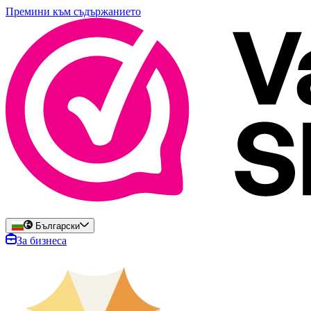
Премини към съдържанието
Български
За бизнеса