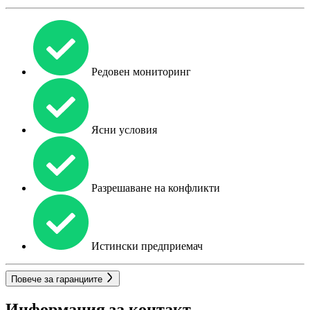
Редовен мониторинг
Ясни условия
Разрешаване на конфликти
Истински предприемач
Повече за гаранциите
Информация за контакт