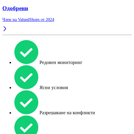
Одобрени
Член на ValuedShops от 2024
Редовен мониторинг
Ясни условия
Разрешаване на конфликти