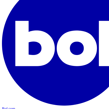
Bol.com