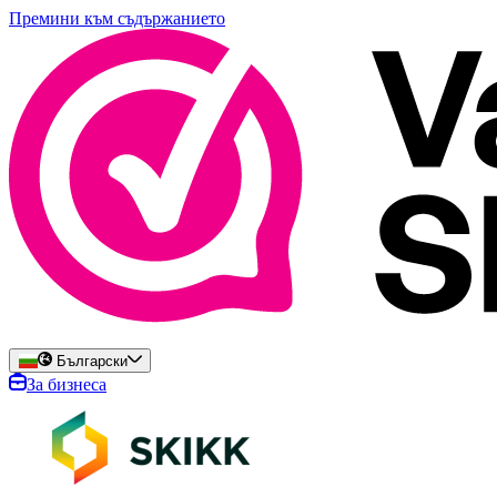
Премини към съдържанието
Български
За бизнеса