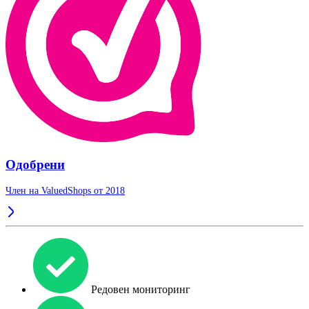
Одобрени
Член на ValuedShops от 2018
Редовен мониторинг