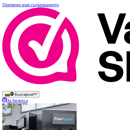
Премини към съдържанието
Български
За бизнеса