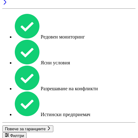
Редовен мониторинг
Ясни условия
Разрешаване на конфликти
Истински предприемач
Повече за гаранциите
Филтри