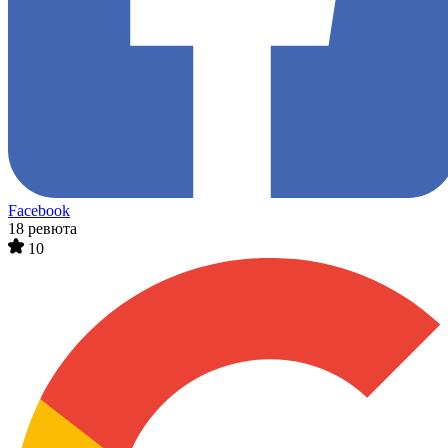
Facebook
18 ревюта
10