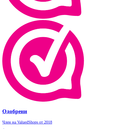
Одобрени
Член на ValuedShops от 2018