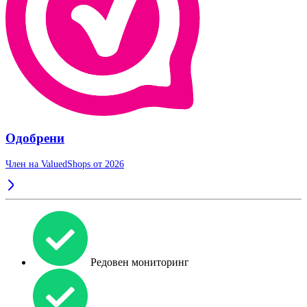
Одобрени
Член на ValuedShops от 2026
Редовен мониторинг