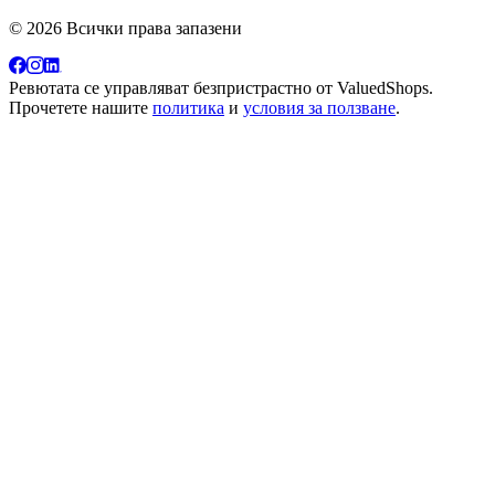
© 2026 Всички права запазени
Ревютата се управляват безпристрастно от
ValuedShops
.
Прочетете нашите
политика
и
условия за ползване
.