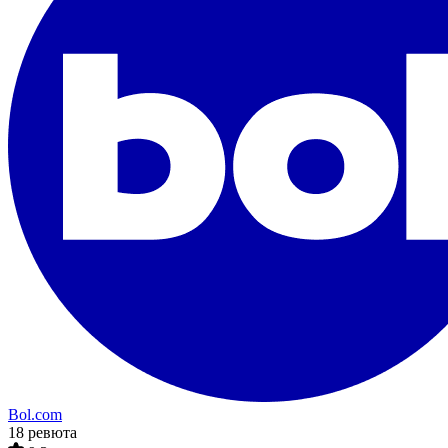
Bol.com
18 ревюта