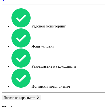
Редовен мониторинг
Ясни условия
Разрешаване на конфликти
Истински предприемач
Повече за гаранциите