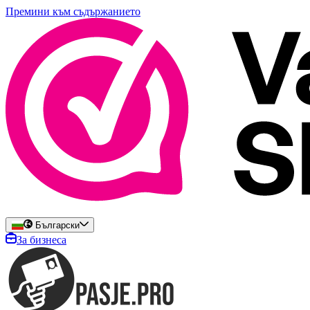
Премини към съдържанието
Български
За бизнеса