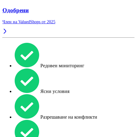
Одобрени
Член на ValuedShops от 2025
Редовен мониторинг
Ясни условия
Разрешаване на конфликти