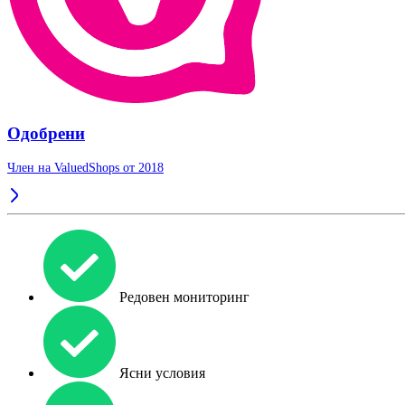
Одобрени
Член на ValuedShops от 2018
Редовен мониторинг
Ясни условия