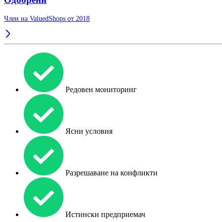
Член на ValuedShops от 2018
Редовен мониторинг
Ясни условия
Разрешаване на конфликти
Истински предприемач